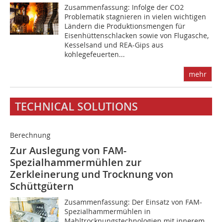
Zusammenfassung: Infolge der CO2
Problematik stagnieren in vielen wichtigen
Ländern die Produktionsmengen für
Eisenhüttenschlacken sowie von Flugasche,
Kesselsand und REA-Gips aus
kohlegefeuerten...
mehr
TECHNICAL SOLUTIONS
Berechnung
Zur Auslegung von FAM-
Spezialhammermühlen zur
Zerkleinerung und Trocknung von
Schüttgütern
Zusammenfassung: Der Einsatz von FAM-
Spezialhammermühlen in
Mahltrocknungstechnologien mit innerem