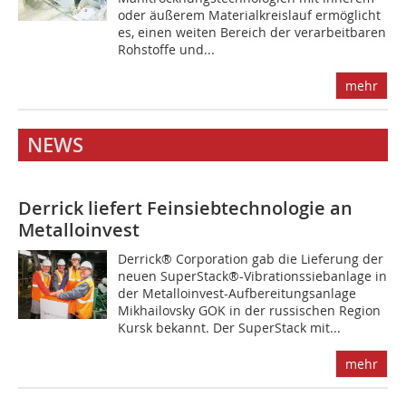
oder äußerem Materialkreislauf ermöglicht
es, einen weiten Bereich der verarbeitbaren
Rohstoffe und...
mehr
NEWS
Derrick liefert Feinsiebtechnologie an
Metalloinvest
Derrick® Corporation gab die Lieferung der
neuen SuperStack®-Vibrationssiebanlage in
der Metalloinvest-Aufbereitungsanlage
Mikhailovsky GOK in der russischen Region
Kursk bekannt. Der SuperStack mit...
mehr