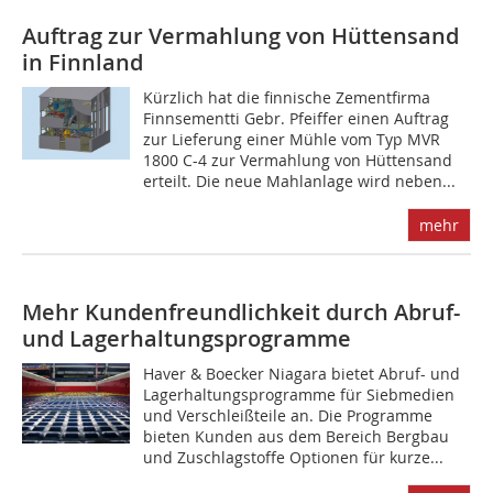
Auftrag zur Vermahlung von Hüttensand
in Finnland
Kürzlich hat die finnische Zementfirma
Finnsementti Gebr. Pfeiffer einen Auftrag
zur Lieferung einer Mühle vom Typ MVR
1800 C-4 zur Vermahlung von Hüttensand
erteilt. Die neue Mahlanlage wird neben...
mehr
Mehr Kundenfreundlichkeit durch Abruf-
und Lagerhaltungsprogramme
Haver & Boecker Niagara bietet Abruf- und
Lagerhaltungsprogramme für Siebmedien
und Verschleißteile an. Die Programme
bieten Kunden aus dem Bereich Bergbau
und Zuschlagstoffe Optionen für kurze...