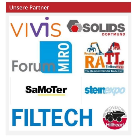
Unsere Partner