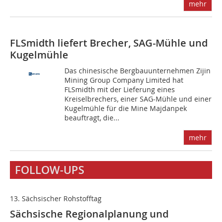
mehr
FLSmidth liefert Brecher, SAG-Mühle und
Kugelmühle
Das chinesische Bergbauunternehmen Zijin
Mining Group Company Limited hat
FLSmidth mit der Lieferung eines
Kreiselbrechers, einer SAG-Mühle und einer
Kugelmühle für die Mine Majdanpek
beauftragt, die...
mehr
FOLLOW-UPS
13. Sächsischer Rohstofftag
Sächsische Regional­planung und