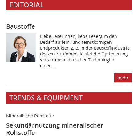
EDITORIAL
Baustoffe
Liebe Leserinnen, liebe Leser,um den
Bedarf an fein- und feinstkörnigen
Endprodukten z. B. in der Baustoffindustrie
decken zu können, leistet die Optimierung
verfahrenstechnischer Technologien
einen...
mehr
TRENDS & EQUIPMENT
Mineralische Rohstoffe
Sekundärnutzung mineralischer
Rohstoffe