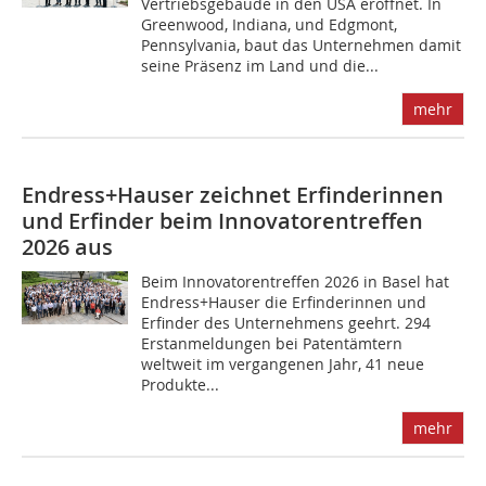
Vertriebsgebäude in den USA eröffnet. In
Greenwood, Indiana, und Edgmont,
Pennsylvania, baut das Unternehmen damit
seine Präsenz im Land und die...
mehr
Endress+Hauser zeichnet Erfinderinnen
und Erfinder beim Innovatorentreffen
2026 aus
Beim Innovatorentreffen 2026 in Basel hat
Endress+Hauser die Erfinderinnen und
Erfinder des Unternehmens geehrt. 294
Erstanmeldungen bei Patentämtern
weltweit im vergangenen Jahr, 41 neue
Produkte...
mehr