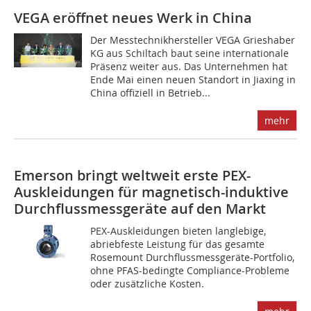
VEGA eröffnet neues Werk in China
Der Messtechnikhersteller VEGA Grieshaber
KG aus Schiltach baut seine internationale
Präsenz weiter aus. Das Unternehmen hat
Ende Mai einen neuen Standort in Jiaxing in
China offiziell in Betrieb...
mehr
Emerson bringt weltweit erste PEX-
Auskleidungen für magnetisch-induktive
Durchflussmessgeräte auf den Markt
PEX-Auskleidungen bieten langlebige,
abriebfeste Leistung für das gesamte
Rosemount Durchflussmessgeräte-Portfolio,
ohne PFAS-bedingte Compliance-Probleme
oder zusätzliche Kosten.