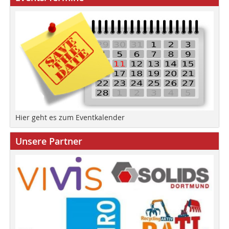
Hier geht es zum Eventkalender
Unsere Partner