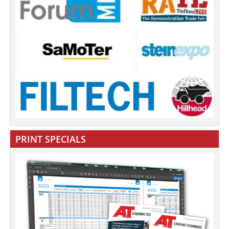
PRINT SPECIALS