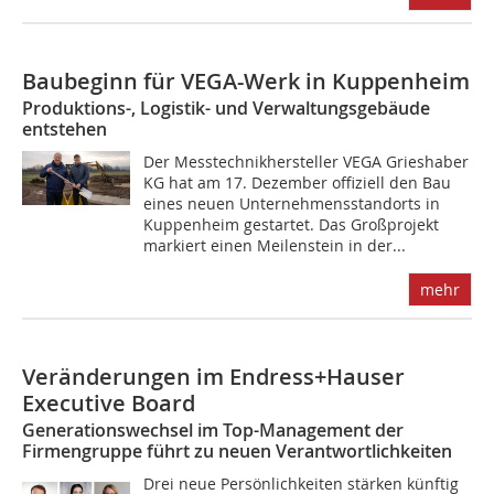
Baubeginn für VEGA-Werk in Kuppenheim
Produktions-, Logistik- und Verwaltungsgebäude
entstehen
Der Messtechnikhersteller VEGA Grieshaber
KG hat am 17. Dezember offiziell den Bau
eines neuen Unternehmensstandorts in
Kuppenheim gestartet. Das Großprojekt
markiert einen Meilenstein in der...
mehr
Veränderungen im Endress+Hauser
Executive Board
Generationswechsel im Top-Management der
Firmengruppe führt zu neuen Verantwortlichkeiten
Drei neue Persönlichkeiten stärken künftig