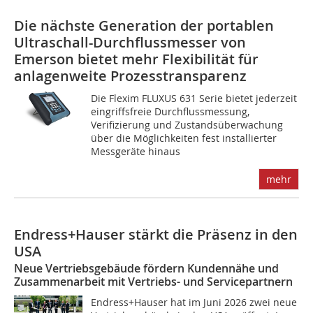
Die nächste Generation der portablen
Ultraschall-Durchflussmesser von
Emerson bietet mehr Flexibilität für
anlagenweite Prozesstransparenz
Die Flexim FLUXUS 631 Serie bietet jederzeit
eingriffsfreie Durchflussmessung,
Verifizierung und Zustandsüberwachung
über die Möglichkeiten fest installierter
Messgeräte hinaus
mehr
Endress+Hauser stärkt die Präsenz in den
USA
Neue Vertriebsgebäude fördern Kundennähe und
Zusammenarbeit mit Vertriebs- und Servicepartnern
Endress+Hauser hat im Juni 2026 zwei neue