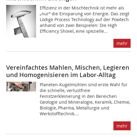
Effizienz in der Mischtechnik ist mehr als
„nur“ die Einsparung von Energie. Das zeigt
Lödige Process Technology auf der Powtech
anhand von zwei Beispielen: Die High
Efficiency Shovel, eine spezielle...
mehr
Vereinfachtes Mahlen, Mischen, Legieren
und Homogenisieren im Labor-Alltag
Planeten-Kugelmühlen sind erste Wahl für
die schnelle, verlustfreie
Feinstzerkleinerung in den Bereichen
Geologie und Mineralogie, Keramik, Chemie,
Biologie, Pharma, Metallurgie und
Werkstofftechnik....
mehr