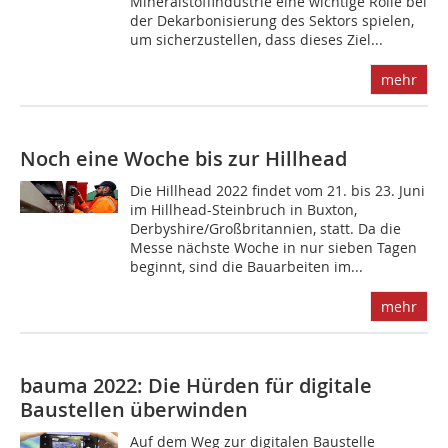
Mineralstoffindustrie eine wichtige Rolle bei
der Dekarbonisierung des Sektors spielen,
um sicherzustellen, dass dieses Ziel...
mehr
Noch eine Woche bis zur Hillhead
Die Hillhead 2022 findet vom 21. bis 23. Juni
im Hillhead-Steinbruch in Buxton,
Derbyshire/Großbritannien, statt. Da die
Messe nächste Woche in nur sieben Tagen
beginnt, sind die Bauarbeiten im...
mehr
bauma 2022: Die Hürden für digitale
Baustellen überwinden
Auf dem Weg zur digitalen Baustelle