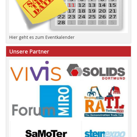
Hier geht es zum Eventkalender
Unsere Partner