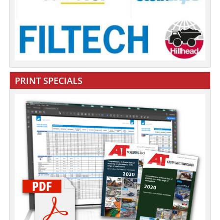
PRINT SPECIALS