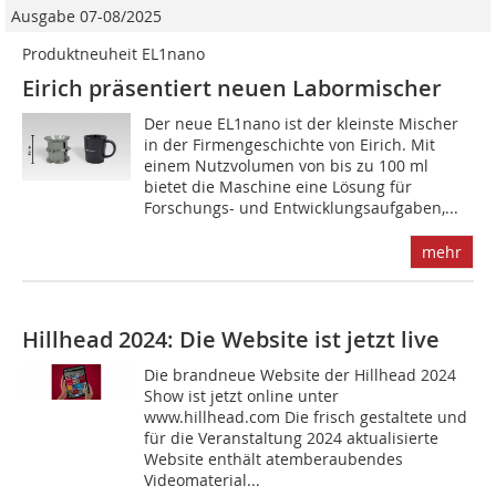
Ausgabe 07-08/2025
Produktneuheit EL1nano
Eirich präsentiert neuen Labormischer
Der neue EL1nano ist der kleinste Mischer
in der Firmengeschichte von Eirich. Mit
einem Nutzvolumen von bis zu 100 ml
bietet die Maschine eine Lösung für
Forschungs- und Entwicklungsaufgaben,...
mehr
Hillhead 2024: Die Website ist jetzt live
Die brandneue Website der Hillhead 2024
Show ist jetzt online unter
www.hillhead.com Die frisch gestaltete und
für die Veranstaltung 2024 aktualisierte
Website enthält atemberaubendes
Videomaterial...