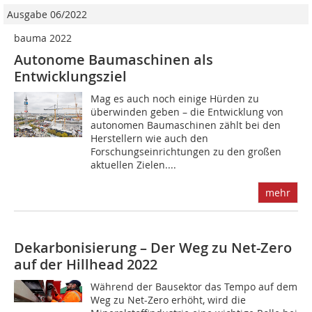
Ausgabe 06/2022
bauma 2022
Autonome Baumaschinen als
Entwicklungsziel
Mag es auch noch einige Hürden zu
überwinden geben – die Entwicklung von
autonomen Baumaschinen zählt bei den
Herstellern wie auch den
Forschungseinrichtungen zu den großen
aktuellen Zielen....
mehr
Dekarbonisierung – Der Weg zu Net-Zero
auf der Hillhead 2022
Während der Bausektor das Tempo auf dem
Weg zu Net-Zero erhöht, wird die