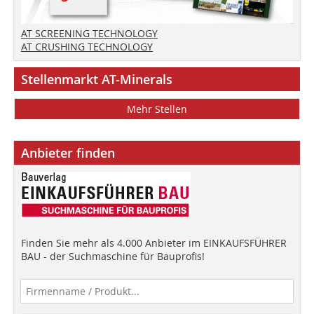
AT SCREENING TECHNOLOGY
AT CRUSHING TECHNOLOGY
Stellenmarkt AT-Minerals
Mehr Stellen
Anbieter finden
Finden Sie mehr als 4.000 Anbieter im EINKAUFSFÜHRER
BAU - der Suchmaschine für Bauprofis!