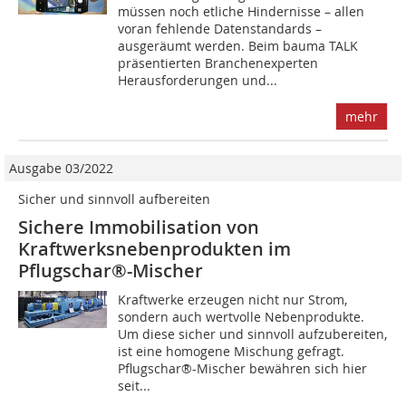
müssen noch etliche Hindernisse – allen
voran fehlende Datenstandards –
ausgeräumt werden. Beim bauma TALK
präsentierten Branchenexperten
Herausforderungen und...
mehr
Ausgabe 03/2022
Sicher und sinnvoll aufbereiten
Sichere Immobilisation von
Kraftwerksnebenprodukten im
Pflugschar®-Mischer
Kraftwerke erzeugen nicht nur Strom,
sondern auch wertvolle Nebenprodukte.
Um diese sicher und sinnvoll aufzubereiten,
ist eine homogene Mischung gefragt.
Pflugschar®-Mischer bewähren sich hier
seit...