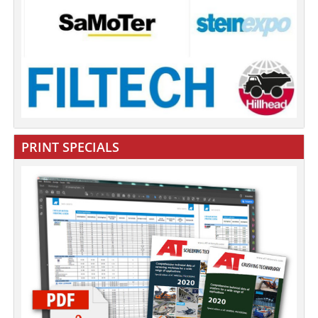
PRINT SPECIALS