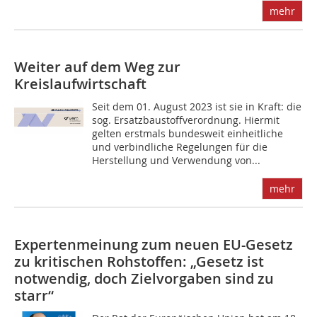
mehr
Weiter auf dem Weg zur
Kreislaufwirtschaft
Seit dem 01. August 2023 ist sie in Kraft: die
sog. Ersatzbaustoffverordnung. Hiermit
gelten erstmals bundesweit einheitliche
und verbindliche Regelungen für die
Herstellung und Verwendung von...
mehr
Expertenmeinung zum neuen EU-Gesetz
zu kritischen Rohstoffen: „Gesetz ist
notwendig, doch Zielvorgaben sind zu
starr“