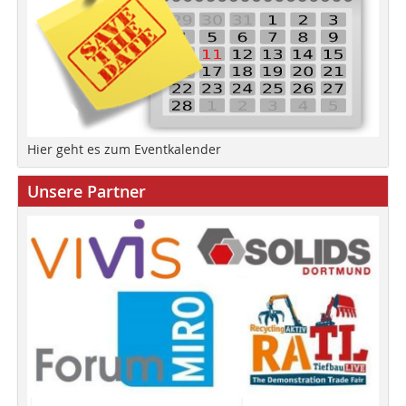
Hier geht es zum Eventkalender
Unsere Partner