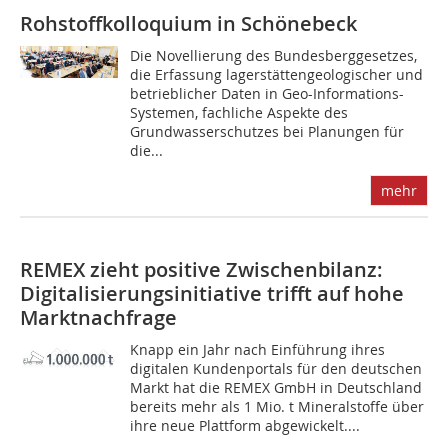
Rohstoffkolloquium in Schönebeck
Die Novellierung des Bundesberggesetzes,
die Erfassung lagerstättengeologischer und
betrieblicher Daten in Geo-Informations-
Systemen, fachliche Aspekte des
Grundwasserschutzes bei Planungen für
die...
mehr
REMEX zieht positive Zwischenbilanz:
Digitalisierungsinitiative trifft auf hohe
Marktnachfrage
Knapp ein Jahr nach Einführung ihres
digitalen Kundenportals für den deutschen
Markt hat die REMEX GmbH in Deutschland
bereits mehr als 1 Mio. t Mineralstoffe über
ihre neue Plattform abgewickelt....