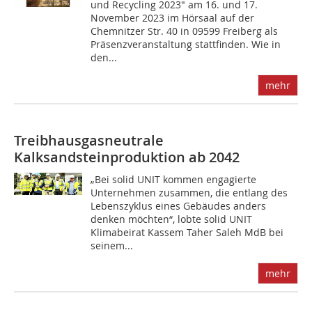
und Recycling 2023" am 16. und 17.
November 2023 im Hörsaal auf der
Chemnitzer Str. 40 in 09599 Freiberg als
Präsenzveranstaltung stattfinden. Wie in
den...
mehr
Treibhausgasneutrale
Kalksandsteinproduktion ab 2042
„Bei solid UNIT kommen engagierte
Unternehmen zusammen, die entlang des
Lebenszyklus eines Gebäudes anders
denken möchten“, lobte solid UNIT
Klimabeirat Kassem Taher Saleh MdB bei
seinem...
mehr