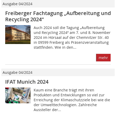
Ausgabe 04/2024
Freiberger Fachtagung „Aufbereitung und
Recycling 2024“
Auch 2024 soll die Tagung „Aufbereitung
und Recycling 2024“ am 7. und 8. November
2024 im Hörsaal auf der Chemnitzer Str. 40
in 09599 Freiberg als Präsenzveranstaltung
stattfinden. Wie in den...
mehr
Ausgabe 04/2024
IFAT Munich 2024
Kaum eine Branche trägt mit ihren
Produkten und Entwicklungen so viel zur
Erreichung der Klimaschutzziele bei wie die
der Umwelttechnologien. Zahlreiche
Aussteller der...