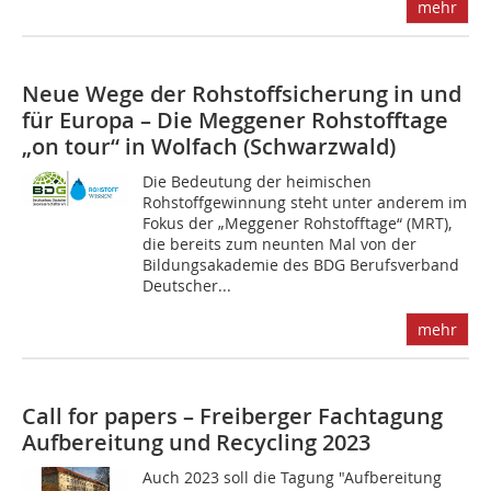
mehr
Neue Wege der Rohstoffsicherung in und
für Europa – Die Meggener Rohstofftage
„on tour“ in Wolfach (Schwarzwald)
Die Bedeutung der heimischen
Rohstoffgewinnung steht unter anderem im
Fokus der „Meggener Rohstofftage“ (MRT),
die bereits zum neunten Mal von der
Bildungsakademie des BDG Berufsverband
Deutscher...
mehr
Call for papers – Freiberger Fachtagung
Aufbereitung und Recycling 2023
Auch 2023 soll die Tagung "Aufbereitung