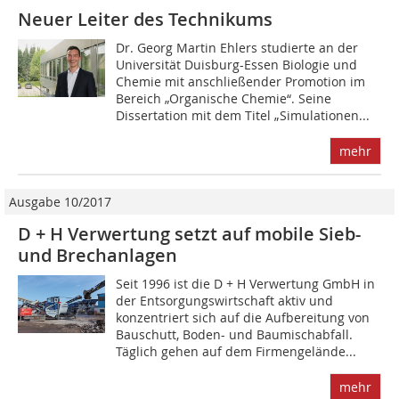
Neuer Leiter des Technikums
Dr. Georg Martin Ehlers studierte an der
Universität Duisburg-Essen Biologie und
Chemie mit anschließender Promotion im
Bereich „Organische Chemie“. Seine
Dissertation mit dem Titel „Simulationen...
mehr
Ausgabe 10/2017
D + H Verwertung setzt auf mobile Sieb-
und Brechanlagen
Seit 1996 ist die D + H Verwertung GmbH in
der Entsorgungswirtschaft aktiv und
konzentriert sich auf die Aufbereitung von
Bauschutt, Boden- und Baumischabfall.
Täglich gehen auf dem Firmengelände...
mehr