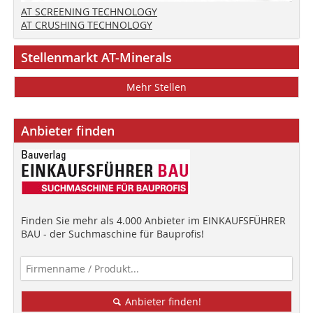
AT SCREENING TECHNOLOGY
AT CRUSHING TECHNOLOGY
Stellenmarkt AT-Minerals
Mehr Stellen
Anbieter finden
Finden Sie mehr als 4.000 Anbieter im EINKAUFSFÜHRER
BAU - der Suchmaschine für Bauprofis!
Anbieter finden!