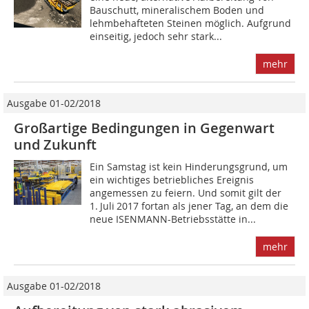
Bauschutt, mineralischem Boden und
lehmbehafteten Steinen möglich. Aufgrund
einseitig, jedoch sehr stark...
mehr
Ausgabe 01-02/2018
Großartige Bedingungen in Gegenwart
und Zukunft
Ein Samstag ist kein Hinderungsgrund, um
ein wichtiges betriebliches Ereignis
angemessen zu feiern. Und somit gilt der
1. Juli 2017 fortan als jener Tag, an dem die
neue ISENMANN-Betriebsstätte in...
mehr
Ausgabe 01-02/2018