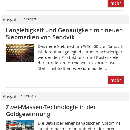
mehr
Ausgabe 12/2017
Langlebigkeit und Genauigkeit mit neuen
Siebmedien von Sandvik
Das neue Siebmedium WX6500 von Sandvik
ist darauf ausgelegt, die immer schwieriger
werdenden Produktions- und Kostenziele
der Kunden zu erreichen. Es sortiert wie
Stahl – ist haltbar wie Gummi. Bei...
mehr
Ausgabe 12/2017
Zwei-Massen-Technologie in der
Goldgewinnung
Die Betreiber einer kanadischen Goldmine
suchten nach einem Anbieter, der ihren