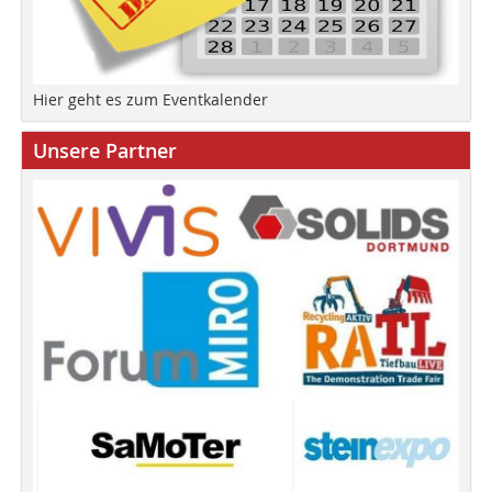
Hier geht es zum Eventkalender
Unsere Partner