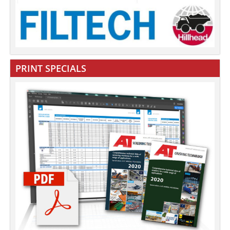
PRINT SPECIALS