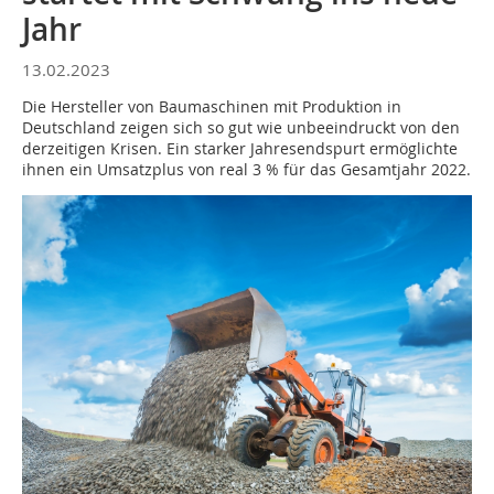
Jahr
13.02.2023
Die Hersteller von Baumaschinen mit Produktion in
Deutschland zeigen sich so gut wie unbeeindruckt von den
derzeitigen Krisen. Ein starker Jahresendspurt ermöglichte
ihnen ein Umsatzplus von real 3 % für das Gesamtjahr 2022.