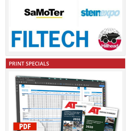
PRINT SPECIALS