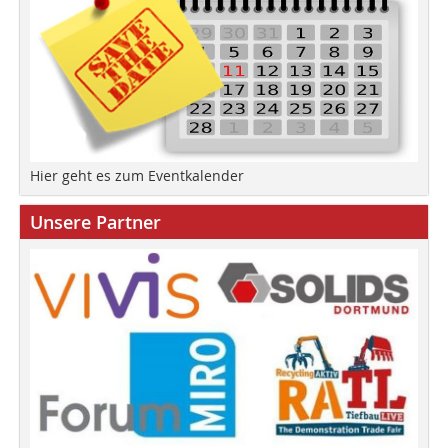
Hier geht es zum Eventkalender
Unsere Partner