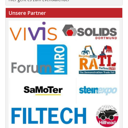
Unsere Partner