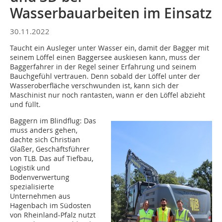
Wasserbauarbeiten im Einsatz
30.11.2022
Taucht ein Ausleger unter Wasser ein, damit der Bagger mit
seinem Löffel einen Baggersee auskiesen kann, muss der
Baggerfahrer in der Regel seiner Erfahrung und seinem
Bauchgefühl vertrauen. Denn sobald der Löffel unter der
Wasseroberfläche verschwunden ist, kann sich der
Maschinist nur noch rantasten, wann er den Löffel abzieht
und füllt.
Baggern im Blindflug: Das
muss anders gehen,
dachte sich Christian
Glaßer, Geschäftsführer
von TLB. Das auf Tiefbau,
Logistik und
Bodenverwertung
spezialisierte
Unternehmen aus
Hagenbach im Südosten
von Rheinland-Pfalz nutzt