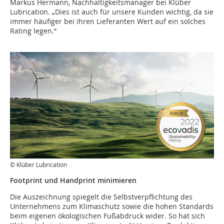
Markus Hermann, Nachhaltigkeitsmanager bei Klüber
Lubrication. „Dies ist auch für unsere Kunden wichtig, da sie
immer häufiger bei ihren Lieferanten Wert auf ein solches
Rating legen.“
© Klüber Lubrication
Footprint und Handprint minimieren
Die Auszeichnung spiegelt die Selbstverpflichtung des
Unternehmens zum Klimaschutz sowie die hohen Standards
beim eigenen ökologischen Fußabdruck wider. So hat sich