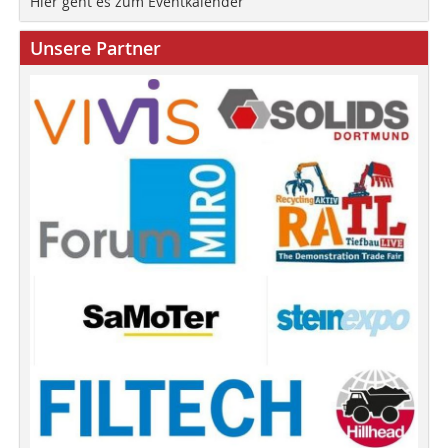
Hier geht es zum Eventkalender
Unsere Partner