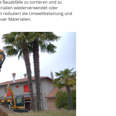
 Bauabfälle zu sortieren und zu
rialien wiederverwendet oder
t reduziert die Umweltbelastung und
uer Materialien.