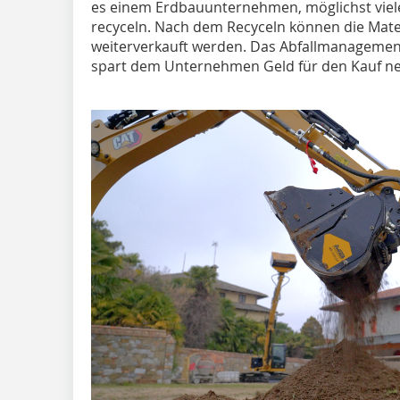
es einem Erdbauunternehmen, möglichst viele
recyceln. Nach dem Recyceln können die Mate
weiterverkauft werden. Das Abfallmanagemen
spart dem Unternehmen Geld für den Kauf ne