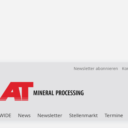
Newsletter abonnieren
Ko
WIDE
News
Newsletter
Stellenmarkt
Termine