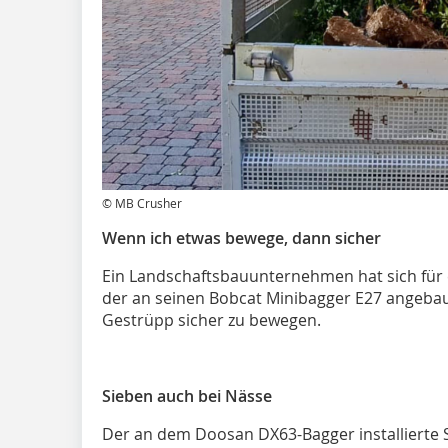
© MB Crusher
Wenn ich etwas bewege, dann sicher
Ein Landschaftsbauunternehmen hat sich für 
der an seinen Bobcat Minibagger E27 angeba
Gestrüpp sicher zu bewegen.
Sieben auch bei Nässe
Der an dem Doosan DX63-Bagger installierte