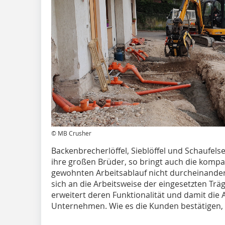
© MB Crusher
Backenbrecherlöffel, Sieblöffel und Schaufels
ihre großen Brüder, so bringt auch die komp
gewohnten Arbeitsablauf nicht durcheinander,
sich an die Arbeitsweise der eingesetzten Trä
erweitert deren Funktionalität und damit die 
Unternehmen. Wie es die Kunden bestätigen, di