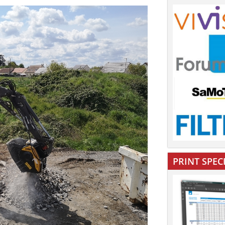
PRINT SPEC