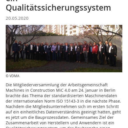
Qualitätssicherungssystem
20.05.2020
© VDMA
Die Mitgliederversammlung der Arbeitsgemeinschaft
Machines in Construction MiC 4.0 am 24. Januar in Berlin
brachte das Thema der standardisierten Maschinendaten
der internationalen Norm ISO 15143-3 in die nächste Phase.
Nachdem die Mitgliedsunternehmen sich im ersten Schritt
auf ein einheitliches Datenverständnis geeinigt hatten, geht
es jetzt um die Bauprozessdaten. Gemeinsames Ziel der
Zusammenarbeit von Herstellern und Anwendern ist ein