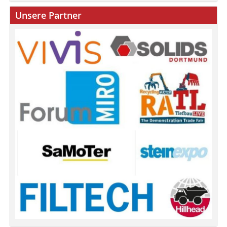
Unsere Partner