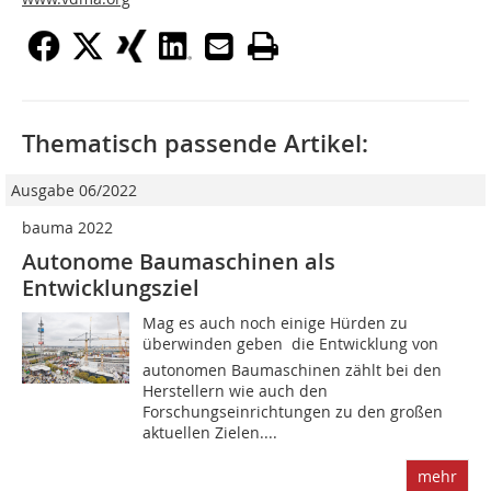
Thematisch passende Artikel:
Ausgabe 06/2022
bauma 2022
Autonome Baumaschinen als
Entwicklungsziel
Mag es auch noch einige Hürden zu
überwinden geben  die Entwicklung von
autonomen Baumaschinen zählt bei den
Herstellern wie auch den
Forschungseinrichtungen zu den großen
aktuellen Zielen....
mehr