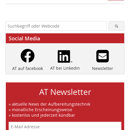
Social Media
AT bei Linkedin
Newsletter
AT auf facebook
AT Newsletter
» aktuelle News der Aufbereitungstechnik
» monatliche Erscheinungsweise
» kostenlos und jederzeit kündbar