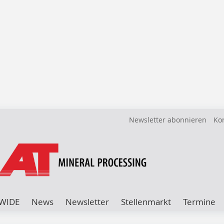
Newsletter abonnieren
Ko
WIDE
News
Newsletter
Stellenmarkt
Termine