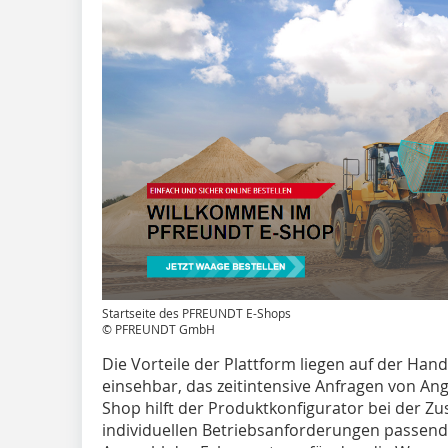
Startseite des PFREUNDT E-Shops
© PFREUNDT GmbH
Die Vorteile der Plattform liegen auf der Hand
einsehbar, das zeitintensive Anfragen von Ang
Shop hilft der Produktkonfigurator bei der 
individuellen Betriebsanforderungen passen