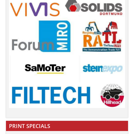
PRINT SPECIALS