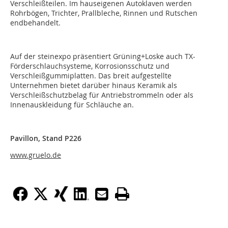
Verschleißteilen. Im hauseigenen Autoklaven werden
Rohrbögen, Trichter, Prallbleche, Rinnen und Rutschen
endbehandelt.
Auf der steinexpo präsentiert Grüning+Loske auch TX-
Förderschlauchsysteme, Korrosionsschutz und
Verschleißgummiplatten. Das breit aufgestellte
Unternehmen bietet darüber hinaus Keramik als
Verschleißschutzbelag für Antriebstrommeln oder als
Innenauskleidung für Schläuche an.
Pavillon, Stand P226
www.gruelo.de