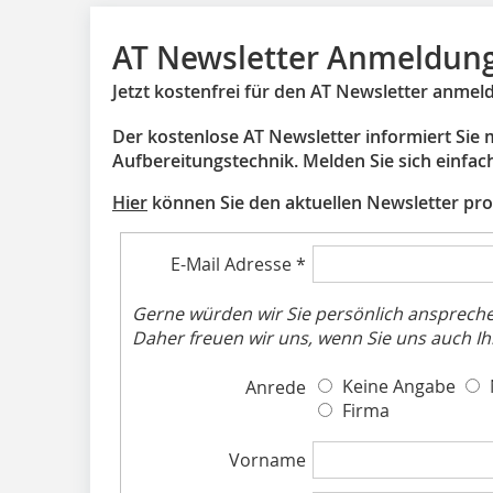
AT Newsletter Anmeldun
Jetzt kostenfrei für den AT Newsletter anmel
Der kostenlose AT Newsletter informiert Sie
Aufbereitungstechnik. Melden Sie sich einfach
Hier
können Sie den aktuellen Newsletter pro
E-Mail Adresse
*
Gerne würden wir Sie persönlich anspreche
Daher freuen wir uns, wenn Sie uns auch 
Keine Angabe
Anrede
Firma
Vorname