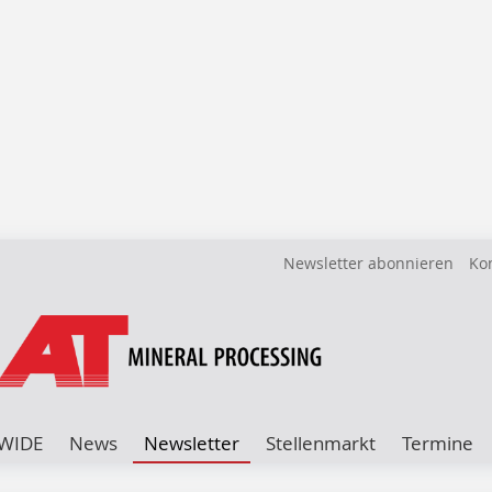
Newsletter abonnieren
Ko
WIDE
News
Newsletter
Stellenmarkt
Termine