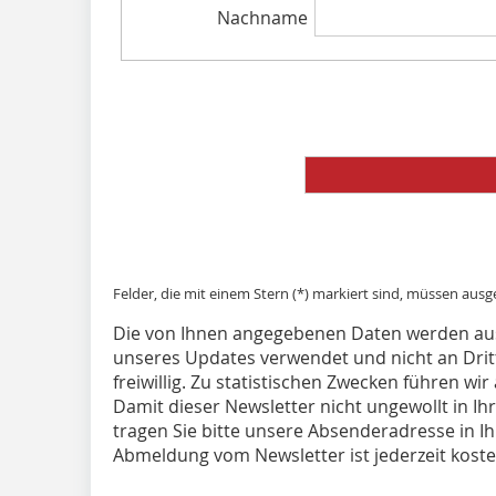
Nachname
Felder, die mit einem Stern (*) markiert sind, müssen ausg
Die von Ihnen angegebenen Daten werden aus
unseres Updates verwendet und nicht an Drit
freiwillig. Zu statistischen Zwecken führen wi
Damit dieser Newsletter nicht ungewollt in 
tragen Sie bitte unsere Absenderadresse in Ih
Abmeldung vom Newsletter ist jederzeit koste