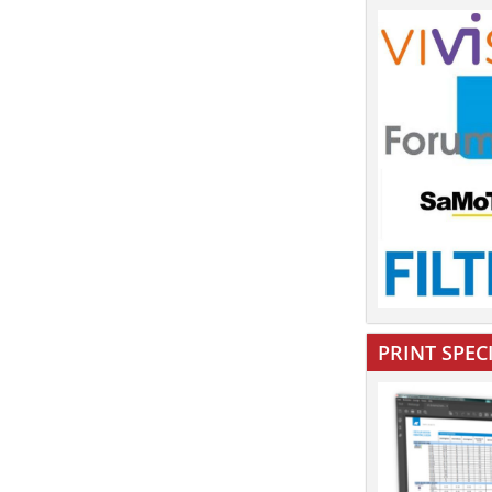
PRINT SPEC