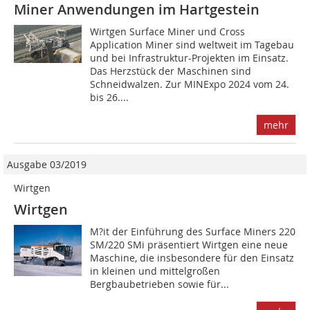
Miner Anwendungen im Hartgestein
Wirtgen Surface Miner und Cross
Application Miner sind weltweit im Tagebau
und bei Infrastruktur-Projekten im Einsatz.
Das Herzstück der Maschinen sind
Schneidwalzen. Zur MINExpo 2024 vom 24.
bis 26....
mehr
Ausgabe 03/2019
Wirtgen
Wirtgen
M?it der Einführung des Surface Miners 220
SM/220 SMi präsentiert Wirtgen eine neue
Maschine, die insbesondere für den Einsatz
in kleinen und mittelgroßen
Bergbaubetrieben sowie für...