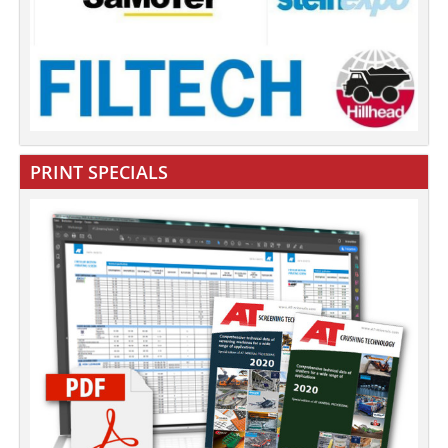
PRINT SPECIALS