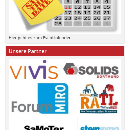
Hier geht es zum Eventkalender
Unsere Partner