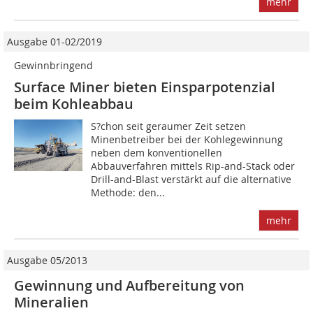
mehr
Ausgabe 01-02/2019
Gewinnbringend
Surface Miner bieten Einsparpotenzial
beim Kohleabbau
S?chon seit geraumer Zeit setzen
Minenbetreiber bei der Kohlegewinnung
neben dem konventionellen
Abbauverfahren mittels Rip-and-Stack oder
Drill-and-Blast verstärkt auf die alternative
Methode: den...
mehr
Ausgabe 05/2013
Gewinnung und Aufbereitung von
Mineralien