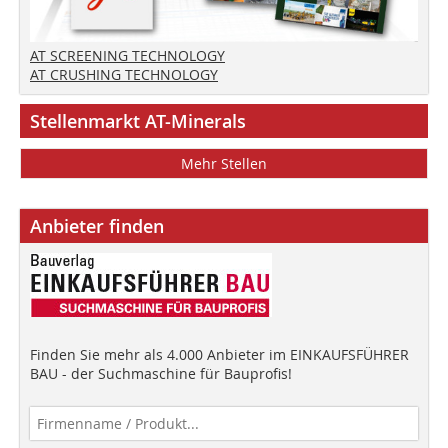
AT SCREENING TECHNOLOGY
AT CRUSHING TECHNOLOGY
Stellenmarkt AT-Minerals
Mehr Stellen
Anbieter finden
Finden Sie mehr als 4.000 Anbieter im EINKAUFSFÜHRER
BAU - der Suchmaschine für Bauprofis!