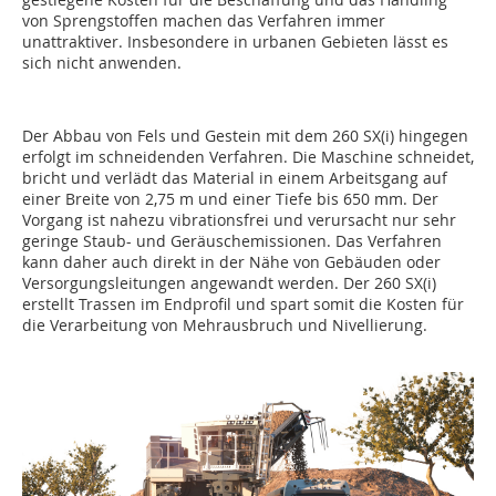
von Sprengstoffen machen das Verfahren immer
unattraktiver. Insbesondere in urbanen Gebieten lässt es
sich nicht anwenden.
Der Abbau von Fels und Gestein mit dem 260 SX(i) hingegen
erfolgt im schneidenden Verfahren. Die Maschine schneidet,
bricht und verlädt das Material in einem Arbeitsgang auf
einer Breite von 2,75 m und einer Tiefe bis 650 mm. Der
Vorgang ist nahezu vibrationsfrei und verursacht nur sehr
geringe Staub- und Geräuschemissionen. Das Verfahren
kann daher auch direkt in der Nähe von Gebäuden oder
Versorgungsleitungen angewandt werden. Der 260 SX(i)
erstellt Trassen im Endprofil und spart somit die Kosten für
die Verarbeitung von Mehrausbruch und Nivellierung.