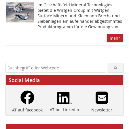
Im Geschäftsfeld Mineral Technologies
bietet die Wirtgen Group mit Wirtgen
Surface Minern und Kleemann Brech- und
Siebanlagen ein aufeinander abgestimmtes
Produktprogramm für die Gewinnung von...
mehr
Social Media
AT bei Linkedin
Newsletter
AT auf facebook