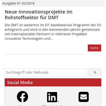
Ausgabe 01-02/2018
Neue Innovationsprojekte im
Rohstoffsektor für DMT
Die DMT ist weiterhin im EIT RawMaterials Programm der EU
erfolgreich und wird in den kommenden Jahren gemeinsam
mit internationalen Partnern in mehreren Projekten
innovative Technologien und...
mehr
Social Media