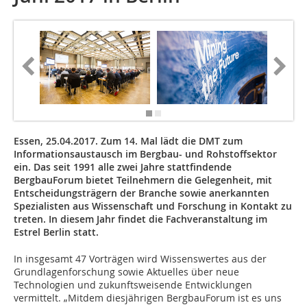
Essen, 25.04.2017. Zum 14. Mal lädt die DMT zum
Informationsaustausch im Bergbau- und Rohstoffsektor
ein. Das seit 1991 alle zwei Jahre stattfindende
BergbauForum bietet Teilnehmern die Gelegenheit, mit
Entscheidungsträgern der Branche sowie anerkannten
Spezialisten aus Wissenschaft und Forschung in Kontakt zu
treten. In diesem Jahr findet die Fachveranstaltung im
Estrel Berlin statt.
In insgesamt 47 Vorträgen wird Wissenswertes aus der
Grundlagenforschung sowie Aktuelles über neue
Technologien und zukunftsweisende Entwicklungen
vermittelt. „Mitdem diesjährigen BergbauForum ist es uns