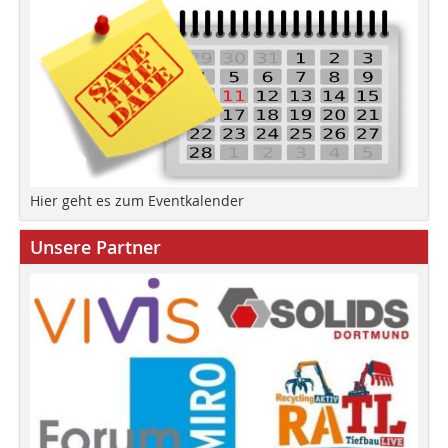
Hier geht es zum Eventkalender
Unsere Partner