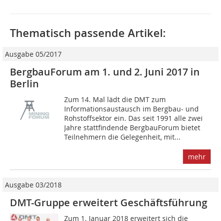
Thematisch passende Artikel:
Ausgabe 05/2017
BergbauForum am 1. und 2. Juni 2017 in
Berlin
Zum 14. Mal lädt die DMT zum
Informationsaustausch im Bergbau- und
Rohstoffsektor ein. Das seit 1991 alle zwei
Jahre stattfindende BergbauForum bietet
Teilnehmern die ­Gelegenheit, mit...
mehr
Ausgabe 03/2018
DMT-Gruppe erweitert Geschäftsführung
Zum 1. Januar 2018 erweitert sich die