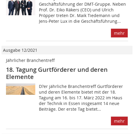
Geschäftsführung der DMT-Gruppe. Neben
Prof. Dr. Eiko Räkers (CEO) und Ulrich
Pröpper treten Dr. Maik Tiedemann und
Jens-Peter Lux in die Geschäftsführung...
mehr
Ausgabe 12/2021
Jährlicher Branchentreff
18. Tagung Gurtförderer und deren
Elemente
D?er jährliche Branchentreff Gurtförderer
und deren Elemente bietet mit der 18.
Tagung am 16. bis 17. März 2022 im Haus
der Technik in Essen insgesamt 14 neue
Beiträge. Der erste Tag bietet...
mehr