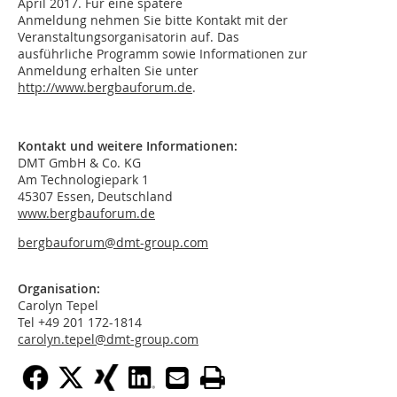
April 2017. Für eine spätere
Anmeldung nehmen Sie bitte Kontakt mit der
Veranstaltungsorganisatorin auf. Das
ausführliche Programm sowie Informationen zur
Anmeldung erhalten Sie unter
http://www.bergbauforum.de
.
Kontakt und weitere Informationen:
DMT GmbH & Co. KG
Am Technologiepark 1
45307 Essen, Deutschland
www.bergbauforum.de
bergbauforum@dmt-group.com
Organisation:
Carolyn Tepel
Tel +49 201 172-1814
carolyn.tepel@dmt-group.com