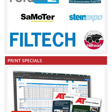
PRINT SPECIALS