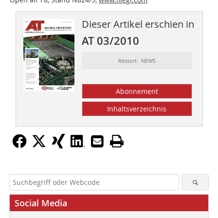
Dieser Artikel erschien in
AT 03/2010
Ressort: NEWS
Abonnement
Inhaltsverzeichnis
Social Media