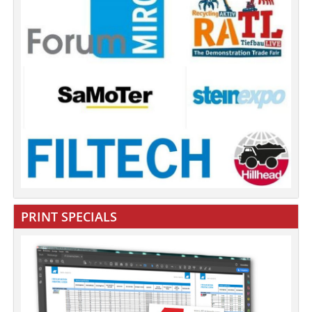
PRINT SPECIALS