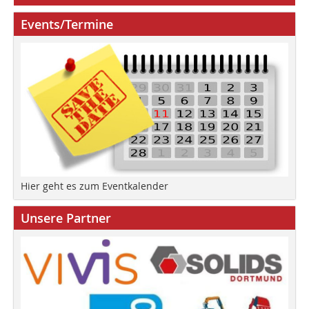
Events/Termine
Hier geht es zum Eventkalender
Unsere Partner