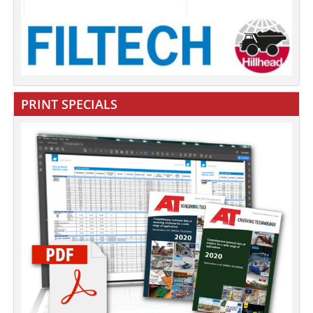
PRINT SPECIALS