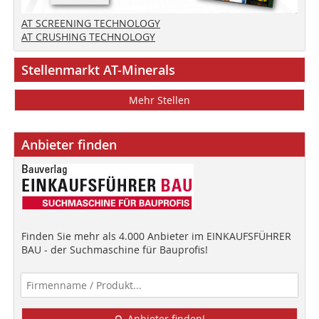
AT SCREENING TECHNOLOGY
AT CRUSHING TECHNOLOGY
Stellenmarkt AT-Minerals
Mehr Stellen
Anbieter finden
Finden Sie mehr als 4.000 Anbieter im EINKAUFSFÜHRER
BAU - der Suchmaschine für Bauprofis!
Anbieter finden!