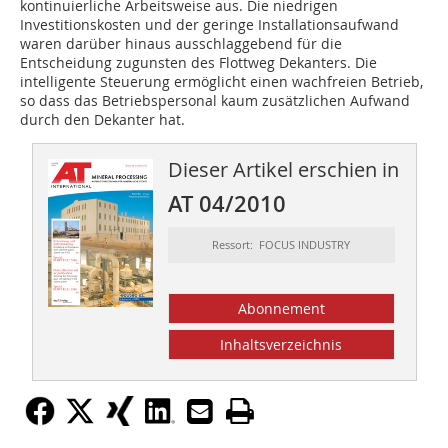
kontinuierliche Arbeitsweise aus. Die niedrigen
Investitionskosten und der geringe Installationsaufwand
waren darüber hinaus ausschlaggebend für die
Entscheidung zugunsten des Flottweg Dekanters. Die
intelligente Steuerung ermöglicht einen wach­freien Betrieb,
so dass das Betriebspersonal kaum zusätz­lichen Aufwand
durch den Dekanter hat.
Dieser Artikel erschien in
AT 04/2010
Ressort: FOCUS INDUSTRY
Abonnement
Inhaltsverzeichnis