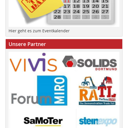
Hier geht es zum Eventkalender
Unsere Partner