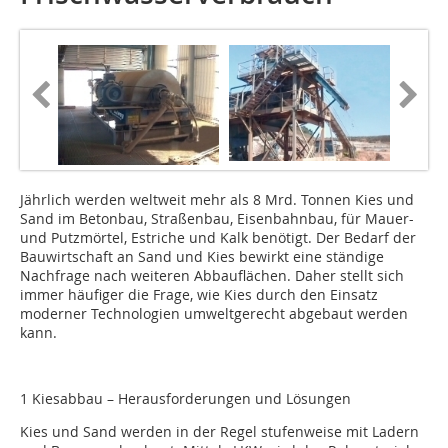
Jährlich werden weltweit mehr als 8 Mrd. Tonnen Kies und
Sand im Betonbau, Straßenbau, Eisenbahn­bau, für Mauer-
und Putzmörtel, Estriche und Kalk benötigt. Der Bedarf der
Bauwirtschaft an Sand und Kies bewirkt eine ständige
Nachfrage nach weiteren Abbauflächen. Daher stellt sich
immer häufiger die Frage, wie Kies durch den Einsatz
moderner Technologien umweltgerecht abgebaut werden
kann.
1 Kiesabbau – Herausforderungen und Lösungen
Kies und Sand werden in der Regel stufenweise mit Ladern