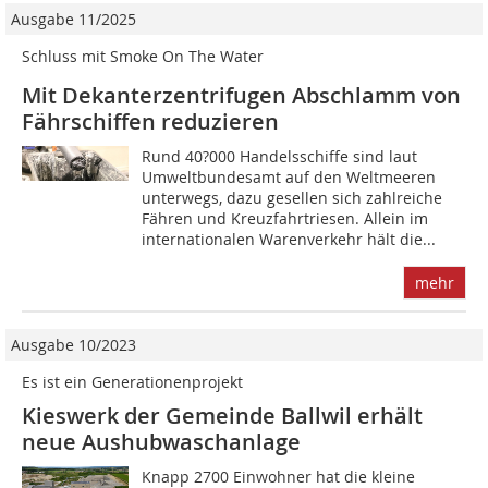
Ausgabe 11/2025
Schluss mit Smoke On The Water
Mit Dekanterzentrifugen Abschlamm von
Fährschiffen reduzieren
Rund 40?000 Handelsschiffe sind laut
Umweltbundesamt auf den Weltmeeren
unterwegs, dazu gesellen sich zahlreiche
Fähren und Kreuzfahrtriesen. Allein im
internationalen Warenverkehr hält die...
mehr
Ausgabe 10/2023
Es ist ein Generationenprojekt
Kieswerk der Gemeinde Ballwil erhält
neue Aushubwaschanlage
Knapp 2700 Einwohner hat die kleine