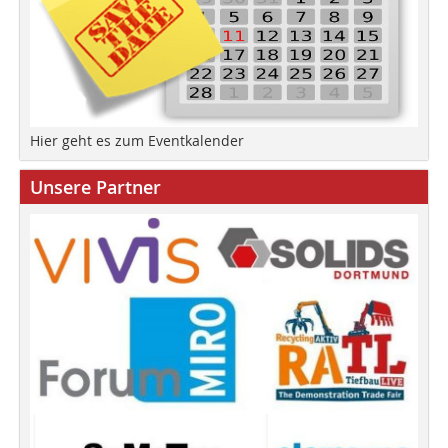
Hier geht es zum Eventkalender
Unsere Partner