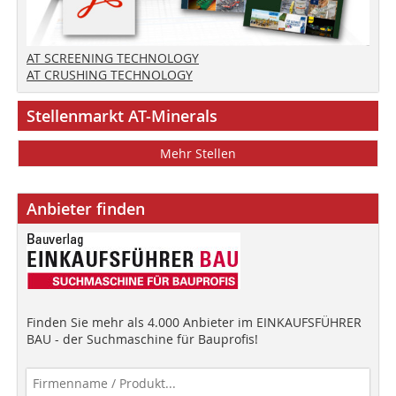
AT SCREENING TECHNOLOGY
AT CRUSHING TECHNOLOGY
Stellenmarkt AT-Minerals
Mehr Stellen
Anbieter finden
Finden Sie mehr als 4.000 Anbieter im EINKAUFSFÜHRER
BAU - der Suchmaschine für Bauprofis!