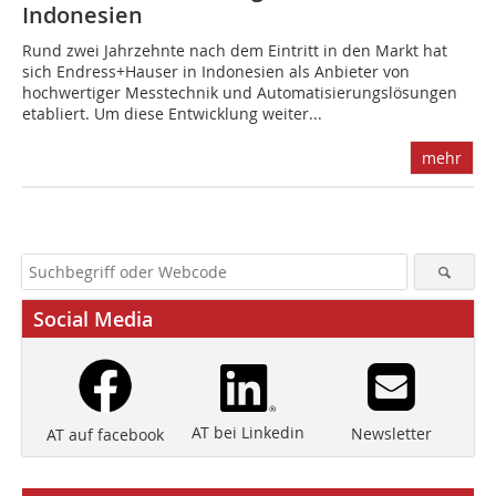
Indonesien
Rund zwei Jahrzehnte nach dem Eintritt in den Markt hat
sich Endress+Hauser in Indonesien als Anbieter von
hochwertiger Messtechnik und Automatisierungslösungen
etabliert. Um diese Entwicklung weiter...
mehr
Social Media
AT bei Linkedin
Newsletter
AT auf facebook