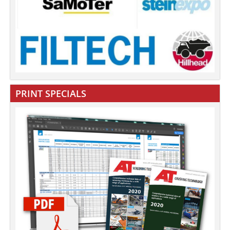
PRINT SPECIALS