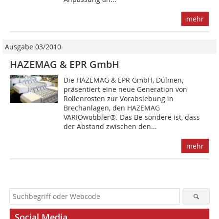
mehr
Ausgabe 03/2010
HAZEMAG & EPR GmbH
Die HAZEMAG & EPR GmbH, Dülmen,
präsentiert eine neue Generation von
Rollenrosten zur Vorabsiebung in
Brechanlagen, den HAZEMAG
VARIOwobbler®. Das Be-sondere ist, dass
der Abstand zwischen den...
mehr
Social Media