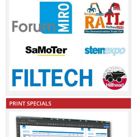
PRINT SPECIALS