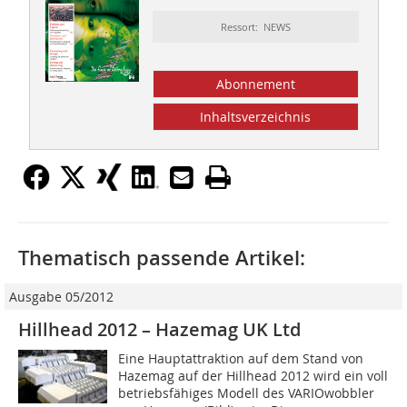
Ressort: NEWS
Abonnement
Inhaltsverzeichnis
Thematisch passende Artikel:
Ausgabe 05/2012
Hillhead 2012 – Hazemag UK Ltd
Eine Hauptattraktion auf dem Stand von
Hazemag auf der ­Hillhead 2012 wird ein voll
betriebsfähiges Modell des ­VARIOwobbler