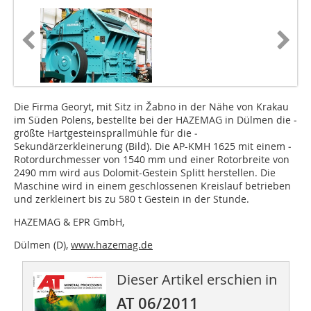
Die Firma Georyt, mit Sitz in Žabno in der Nähe von Krakau
im Süden Polens, bestellte bei der HAZEMAG in Dülmen die ­
größte Hartgesteinsprallmühle für die ­
Sekundärzerkleinerung (Bild). Die AP-KMH 1625 mit einem ­
Rotordurchmesser von 1540 mm und einer Rotorbreite von
2490 mm wird aus Dolomit-Gestein Splitt herstellen. Die
Maschine wird in einem geschlossenen Kreislauf betrieben
und zerkleinert bis zu 580 t Gestein in der Stunde.
HAZEMAG & EPR GmbH,
Dülmen (D),
www.hazemag.de
Dieser Artikel erschien in
AT 06/2011