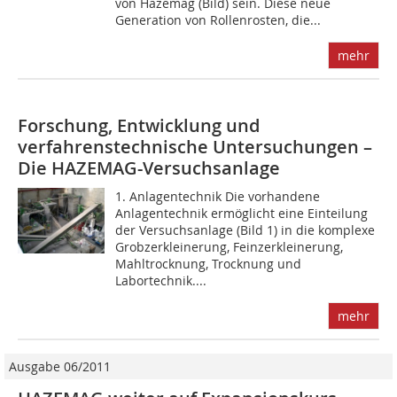
von Hazemag (Bild) sein. Diese neue
Generation von Rollenrosten, die...
mehr
Forschung, Entwicklung und
verfahrenstechnische Untersuchungen –
Die HAZEMAG-Versuchsanlage
1. Anlagentechnik Die vorhandene
Anlagentechnik ermöglicht eine Einteilung
der Versuchsanlage (Bild 1) in die komplexe
Grobzerkleinerung, Feinzerkleinerung,
Mahltrocknung, Trocknung und
Labortechnik....
mehr
Ausgabe 06/2011