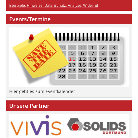
Beispiele, Hinweise: Datenschutz, Analyse, Widerruf
Events/Termine
Hier geht es zum Eventkalender
Unsere Partner