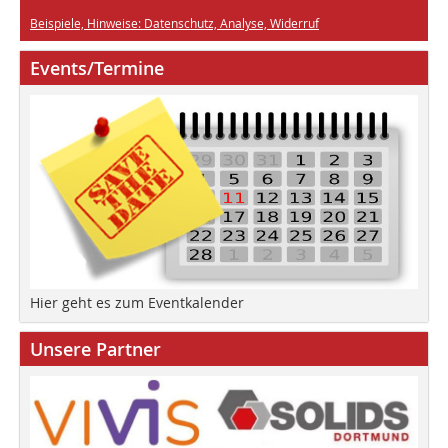
Beispiele, Hinweise: Datenschutz, Analyse, Widerruf
Events/Termine
Hier geht es zum Eventkalender
Unsere Partner