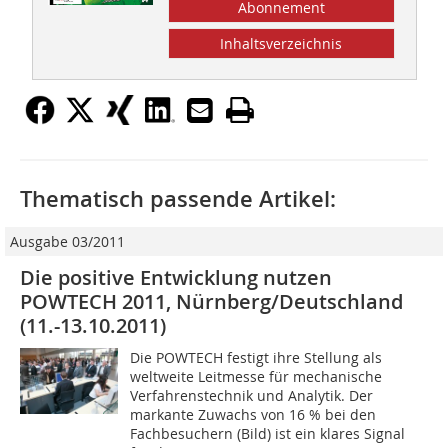
Abonnement
Inhaltsverzeichnis
Thematisch passende Artikel:
Ausgabe 03/2011
Die positive Entwicklung nutzen
POWTECH 2011, Nürnberg/Deutschland
(11.-13.10.2011)
Die POWTECH festigt ihre Stellung als
weltweite Leitmesse für mechanische
Verfahrenstechnik und Analytik. Der
markante Zuwachs von 16 % bei den
Fachbesuchern (Bild) ist ein klares Signal