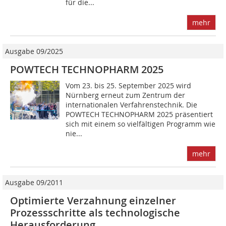
für die...
mehr
Ausgabe 09/2025
POWTECH TECHNOPHARM 2025
Vom 23. bis 25. September 2025 wird
Nürnberg erneut zum Zentrum der
internationalen Verfahrenstechnik. Die
POWTECH TECHNOPHARM 2025 präsentiert
sich mit einem so vielfältigen Programm wie
nie...
mehr
Ausgabe 09/2011
Optimierte Verzahnung einzelner
Prozessschritte als technologische
Herausforderung