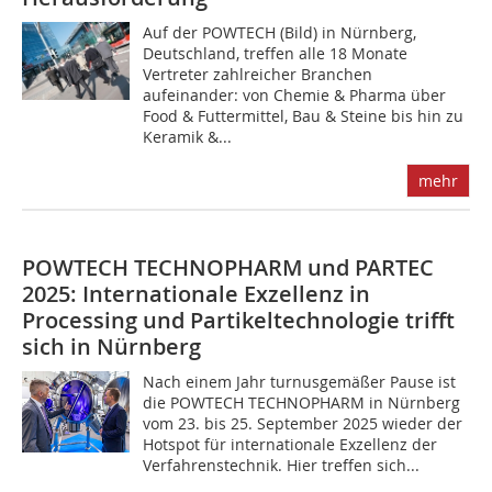
Auf der POWTECH (Bild) in Nürnberg,
Deutschland, treffen alle 18 Monate
Vertreter zahlreicher Branchen
aufeinander: von Chemie & Pharma über
Food & Futtermittel, Bau & Steine bis hin zu
Keramik &...
mehr
POWTECH TECHNOPHARM und PARTEC
2025: Internationale Exzellenz in
Processing und Partikeltechnologie trifft
sich in Nürnberg
Nach einem Jahr turnusgemäßer Pause ist
die POWTECH TECHNOPHARM in Nürnberg
vom 23. bis 25. September 2025 wieder der
Hotspot für internationale Exzellenz der
Verfahrenstechnik. Hier treffen sich...