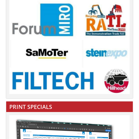
PRINT SPECIALS