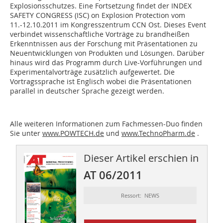
Explosionsschutzes. Eine Fortsetzung findet der INDEX
SAFETY CONGRESS (ISC) on Explosion Protection vom
11.-12.10.2011 im Kongresszentrum CCN Ost. Dieses Event
verbindet wissenschaftliche Vorträge zu brandheißen
Erkenntnissen aus der Forschung mit Präsentationen zu
Neuentwicklungen von Produkten und Lösungen. Darüber
hinaus wird das Programm durch Live-Vorführungen und
Experimentalvorträge zusätzlich aufgewertet. Die
Vortragssprache ist Englisch wobei die Präsentationen
parallel in deutscher Sprache gezeigt werden.
Alle weiteren Informationen zum Fachmessen-Duo finden
Sie unter
www.POW­TECH.de
und
www.TechnoPharm.de
.
Dieser Artikel erschien in
AT 06/2011
Ressort: NEWS