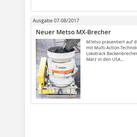
Ausgabe 07-08/2017
Neuer Metso MX-Brecher
M?etso präsentiert auf 
mit Multi-Action-Technol
Lokotrack Backenbrecher
März in den USA...