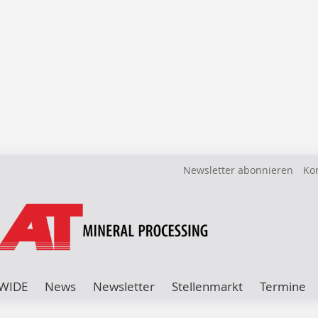
Newsletter abonnieren
Ko
WIDE
News
Newsletter
Stellenmarkt
Termine