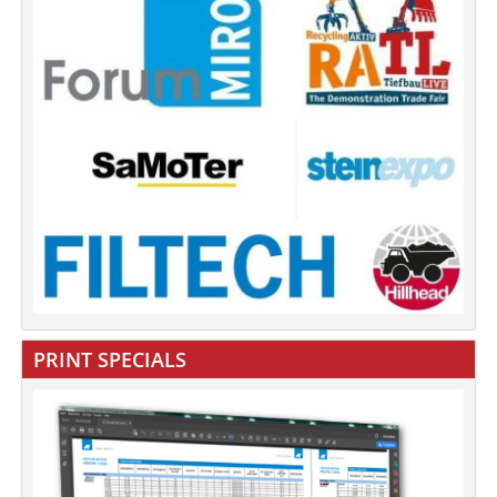
PRINT SPECIALS