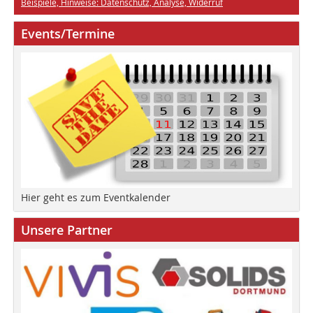
Beispiele, Hinweise: Datenschutz, Analyse, Widerruf
Events/Termine
Hier geht es zum Eventkalender
Unsere Partner