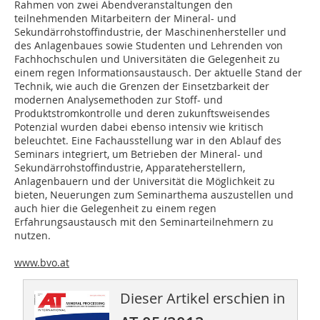
Rahmen von zwei Abendveranstaltungen den
teilnehmenden Mitarbeitern der Mineral- und
Sekundärrohstoffindustrie, der Maschinenhersteller und
des Anlagenbaues sowie Studenten und Lehrenden von
Fachhochschulen und Universitäten die Gelegenheit zu
einem regen Informationsaustausch. Der aktuelle Stand der
Technik, wie auch die Grenzen der Einsetzbarkeit der
modernen Analysemethoden zur Stoff- und
Produktstromkontrolle und deren zukunftsweisendes
Potenzial wurden dabei ebenso intensiv wie kritisch
beleuchtet. Eine Fachausstellung war in den Ablauf des
Seminars integriert, um Betrieben der Mineral- und
Sekundärrohstoffindustrie, Apparateherstellern,
Anlagenbauern und der Universität die Möglichkeit zu
bieten, Neuerungen zum Seminarthema auszustellen und
auch hier die Gelegenheit zu einem regen
Erfahrungsaustausch mit den Seminarteilnehmern zu
nutzen.
www.bvo.at
Dieser Artikel erschien in