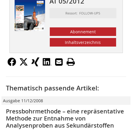
AT 05/2012
Ressort: FOLLOW-UPS
Abonnement
Inhaltsverzeichnis
Thematisch passende Artikel:
Ausgabe 11/12/2008
Pressbohrmethode – eine repräsentative
Methode zur Entnahme von
Analysenproben aus Sekundärstoffen