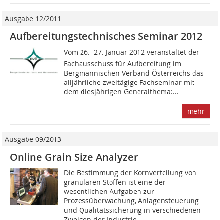
Ausgabe 12/2011
Aufbereitungstechnisches Seminar 2012
Vom 26.  27. Januar 2012 veranstaltet der
Fachausschuss für Aufbereitung im
Bergmännischen Verband Österreichs das
alljährliche zweitägige Fachseminar mit
dem diesjährigen Generalthema:...
mehr
Ausgabe 09/2013
Online Grain Size Analyzer
Die Bestimmung der Kornverteilung von
granularen Stoffen ist eine der
wesentlichen Aufgaben zur
Prozessüberwachung, Anlagensteuerung
und Qualitätssicherung in verschiedenen
Zweigen der Industrie....