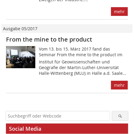
mehr
Ausgabe 05/2017
From the mine to the product
Vom 13. bis 15. März 2017 fand das
Seminar From the mine to the product im
Institut für Geowissenschaften und
Geografie der Martin-Luther-Universität
Halle-Wittenberg (MLU) in Halle a.d. Saale...
mehr
Social Media