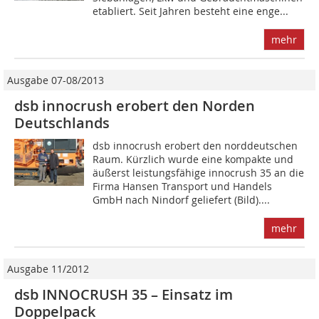
etabliert. Seit Jahren besteht eine enge...
mehr
Ausgabe 07-08/2013
dsb innocrush erobert den Norden
Deutschlands
dsb innocrush erobert den norddeutschen
Raum. Kürzlich wurde eine kompakte und
äußerst leistungsfähige innocrush 35 an die
Firma Hansen Transport und Handels
GmbH nach Nindorf geliefert (Bild)....
mehr
Ausgabe 11/2012
dsb INNOCRUSH 35 – Einsatz im
Doppelpack