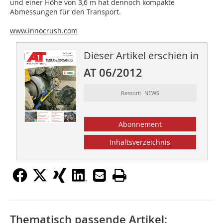
und einer Höhe von 3,6 m hat dennoch kompakte
Abmessungen für den Transport.
www.innocrush.com
Dieser Artikel erschien in
AT 06/2012
Ressort: NEWS
Abonnement
Inhaltsverzeichnis
Thematisch passende Artikel: