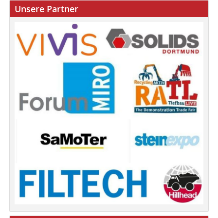
Unsere Partner