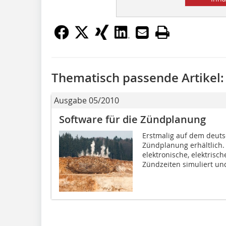
Thematisch passende Artikel:
Ausgabe 05/2010
Software für die Zündplanung
Erstmalig auf dem deutsc
Zündplanung erhältlich.
elektronische, elektrisc
Zündzeiten simuliert und