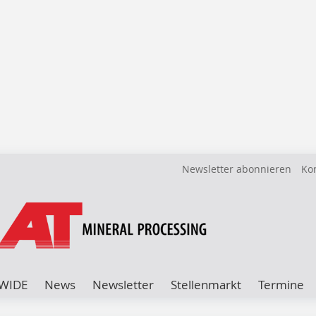
Newsletter abonnieren
Ko
WIDE
News
Newsletter
Stellenmarkt
Termine