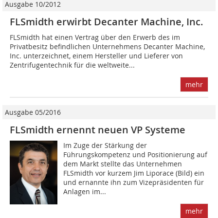
Ausgabe 10/2012
FLSmidth erwirbt Decanter Machine, Inc.
FLSmidth hat einen Vertrag über den Erwerb des im
Privatbesitz befindlichen Unternehmens Decanter Machine,
Inc. unterzeichnet, einem Hersteller und Lieferer von
Zentrifugentechnik für die weltweite...
mehr
Ausgabe 05/2016
FLSmidth ernennt neuen VP Systeme
Im Zuge der Stärkung der
Führungskompetenz und Positionierung auf
dem Markt stellte das Unternehmen
FLSmidth vor kurzem Jim Liporace (Bild) ein
und ernannte ihn zum Vizepräsidenten für
Anlagen im...
mehr