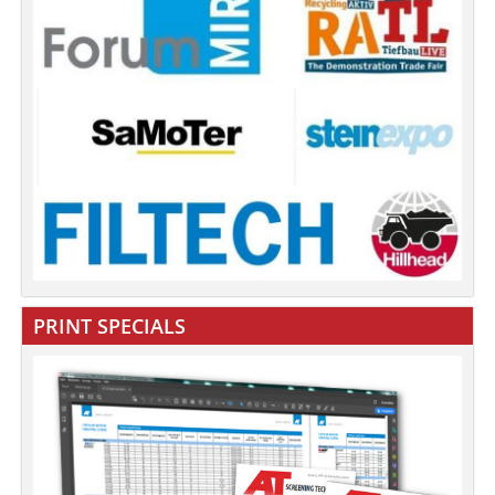
PRINT SPECIALS