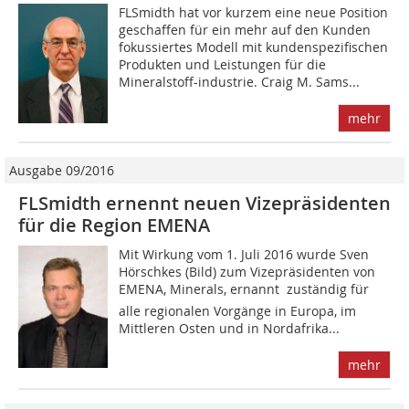
FLSmidth hat vor kurzem eine neue Position
geschaffen für ein mehr auf den Kunden
fokussiertes Modell mit kundenspezifischen
Produkten und Leistungen für die
Mineralstoff-industrie. Craig M. Sams...
mehr
Ausgabe 09/2016
FLSmidth ernennt neuen Vizepräsidenten
für die Region EMENA
Mit Wirkung vom 1. Juli 2016 wurde Sven
Hörschkes (Bild) zum Vizepräsidenten von
EMENA, Minerals, ernannt  zuständig für
alle regionalen Vorgänge in Europa, im
Mittleren Osten und in Nordafrika...
mehr