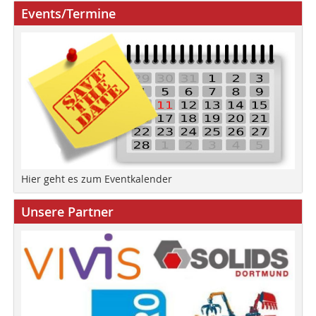
Events/Termine
Hier geht es zum Eventkalender
Unsere Partner