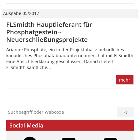
Ausgabe 05/2017
FLSmidth Hauptlieferant für
Phosphatgestein-­
Neuerschließungsprojekte
Arianne Phosphate, ein in der Projektphase befindliches
kanadisches Phosphatabbauunternehmen, hat mit FLSmidth
eine Absichtserklärung geschlossen. Danach liefert
FLSmidth sämtliche...
mehr
Social Media