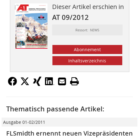
Dieser Artikel erschien in
AT 09/2012
Ressort: NEWS
Abonnement
Inhaltsverzeichnis
Thematisch passende Artikel:
Ausgabe 01-02/2011
FLSmidth ernennt neuen Vizepräsidenten