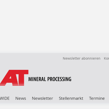
Newsletter abonnieren
Ko
WIDE
News
Newsletter
Stellenmarkt
Termine