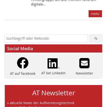
digitale...
mehr
Social Media
AT bei Linkedin
Newsletter
AT auf facebook
AT Newsletter
» aktuelle News der Aufbereitungstechnik