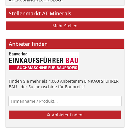
Stellenmarkt AT-Minerals
Mehr Stellen
Anbieter finden
Finden Sie mehr als 4.000 Anbieter im EINKAUFSFÜHRER
BAU - der Suchmaschine für Bauprofis!
Anbieter finden!