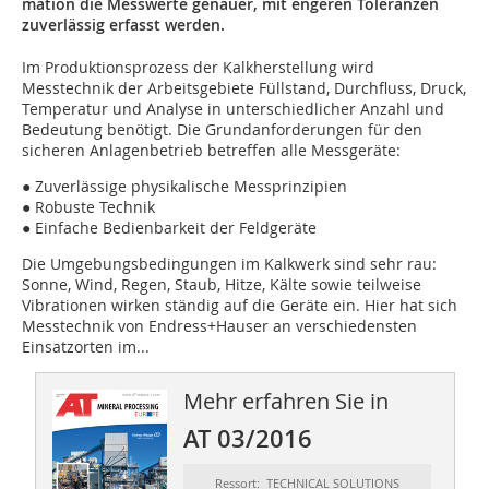
mation die Messwerte genauer, mit engeren Toleranzen
zuverlässig erfasst werden.
Im Produktionsprozess der Kalkherstellung wird
Messtechnik der Arbeitsgebiete Füllstand, Durchfluss, Druck,
Temperatur und Analyse in unterschiedlicher Anzahl und
Bedeutung benötigt. Die Grundanforderungen für den
sicheren Anlagenbetrieb betreffen alle Messgeräte:
● Zuverlässige physikalische Messprinzipien
● Robuste Technik
● Einfache Bedienbarkeit der Feldgeräte
Die Umgebungsbedingungen im Kalkwerk sind sehr rau:
Sonne, Wind, Regen, Staub, Hitze, Kälte sowie teilweise
Vibrationen wirken ständig auf die Geräte ein. Hier hat sich
Messtechnik von Endress+Hauser an verschiedensten
Einsatzorten im...
Mehr erfahren Sie in
AT 03/2016
Ressort: TECHNICAL SOLUTIONS