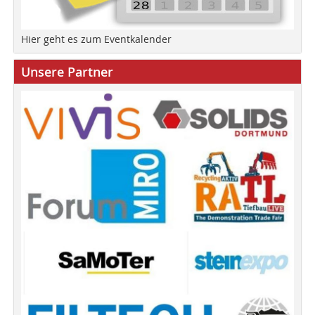
Hier geht es zum Eventkalender
Unsere Partner