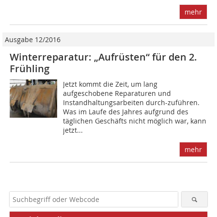
mehr
Ausgabe 12/2016
Winterreparatur: „Aufrüsten“ für den 2.
Frühling
Jetzt kommt die Zeit, um lang
aufgeschobene Reparaturen und
Instandhaltungsarbeiten durch-zuführen.
Was im Laufe des Jahres aufgrund des
täglichen Geschäfts nicht möglich war, kann
jetzt...
mehr