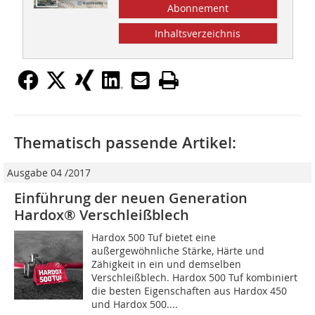
Abonnement
Inhaltsverzeichnis
Thematisch passende Artikel:
Ausgabe 04 /2017
Einführung der neuen Generation
Hardox® Verschleißblech
Hardox 500 Tuf bietet eine
außergewöhnliche Stärke, Härte und
Zähigkeit in ein und demselben
Verschleißblech. Hardox 500 Tuf kombiniert
die besten Eigenschaften aus Hardox 450
und Hardox 500....