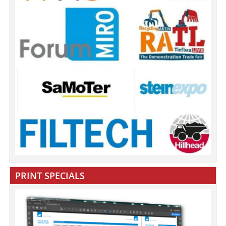
PRINT SPECIALS