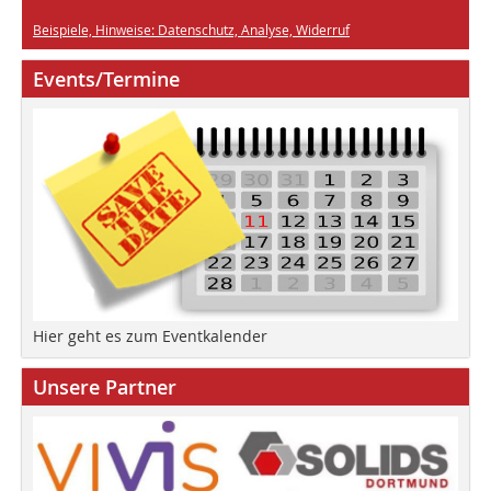
Beispiele, Hinweise: Datenschutz, Analyse, Widerruf
Events/Termine
Hier geht es zum Eventkalender
Unsere Partner