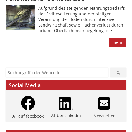
Aufgrund des steigenden Nahrungsbedarfs
der Erdbevölkerung und der stetigen
Verarmung der Böden durch intensive
Landwirtschaft sowie Flächenverlust durch
urbane Oberflächenversiegelung, die...
mehr
Social Media
AT bei Linkedin
Newsletter
AT auf facebook