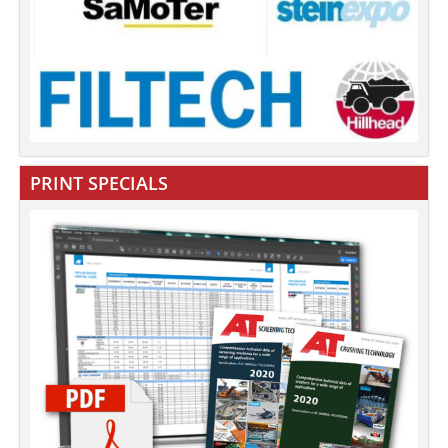
PRINT SPECIALS