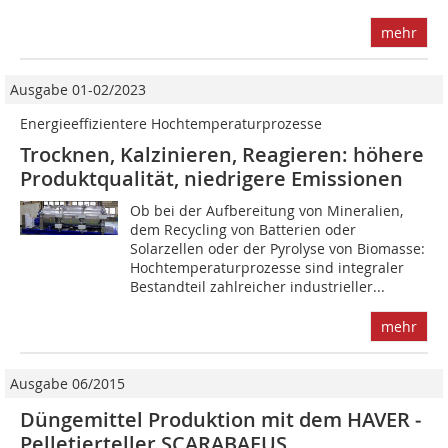
mehr
Ausgabe 01-02/2023
Energieeffizientere Hochtemperaturprozesse
Trocknen, Kalzinieren, Reagieren: höhere
Produktqualität, niedrigere Emissionen
Ob bei der Aufbereitung von Mineralien,
dem Recycling von Batterien oder
Solarzellen oder der Pyrolyse von Biomasse:
Hochtemperaturprozesse sind integraler
Bestandteil zahlreicher industrieller...
mehr
Ausgabe 06/2015
Düngemittel Produktion mit dem HAVER ­
Pelletierteller SCARABAEUS