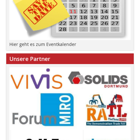
Hier geht es zum Eventkalender
Unsere Partner