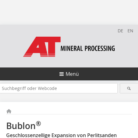
DE
EN
Menü
®
Bublon
Geschlossenzellige Expansion von Perlitsanden