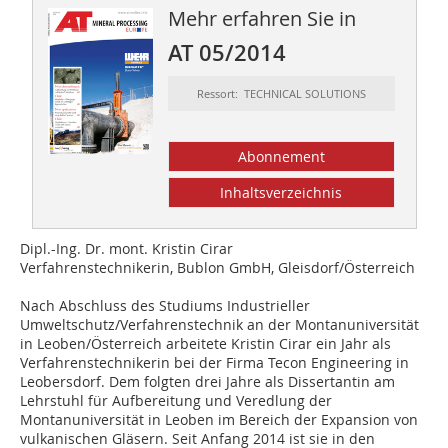
Mehr erfahren Sie in
AT 05/2014
Ressort: TECHNICAL SOLUTIONS
Abonnement
Inhaltsverzeichnis
Dipl.-Ing. Dr. mont. Kristin Cirar
Verfahrenstechnikerin, Bublon GmbH, Gleisdorf/Österreich
Nach Abschluss des Studiums Industrieller
Umweltschutz/Verfahrenstechnik an der Montanuniversität
in Leoben/Österreich arbeitete Kristin Cirar ein Jahr als
Verfahrenstechnikerin bei der Firma Tecon Engineering in
Leobersdorf. Dem folgten drei Jahre als Dissertantin am
Lehrstuhl für Aufbereitung und Veredlung der
Montanuniversität in Leoben im Bereich der Expansion von
vulkanischen Gläsern. Seit Anfang 2014 ist sie in den