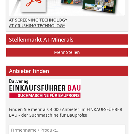
AT SCREENING TECHNOLOGY
AT CRUSHING TECHNOLOGY
Stellenmarkt AT-Minerals
Mehr Stellen
Anbieter finden
Finden Sie mehr als 4.000 Anbieter im EINKAUFSFÜHRER
BAU - der Suchmaschine für Bauprofis!