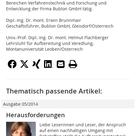
Bereichen Verfahrenstechnik und Forschung und
Entwicklung der Firma Bublon GmbH tätig.
Dipl.-Ing. Dr. mont. Erwin Brunnmair
Geschäftsführer, Bublon GmbH, Gleisdorf/Österreich
Univ.-Prof. Dipl.-Ing. Dr. mont. Helmut Flachberger
Lehrstuhl für Aufbereitung und Veredlung,
Montanuniversität Leoben/Österreich
Thematisch passende Artikel:
Ausgabe 05/2014
Herausforderungen
Liebe Leserinnen und Leser, der Anspruch
auf einen nachhaltigen Umgang mit