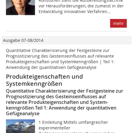
Rohstoffen stellt die Aufbereitungstechnik
vor Herausforderungen, die zumeist in der
Entwicklung innovativer Verfahren...
mehr
Ausgabe 07-08/2014
Quantitative Charakterisierung der Festgesteine zur
Prognostizierung des Gesteinseinflusses auf relevante
Produkteigenschaften und System­kenngrößen | Teil 1:
Anwendung der quantitativen Gefügeanalyse
Produkteigenschaften und
Systemkenngrößen
Quantitative Charakterisierung der Festgesteine zur
Prognostizierung des Gesteinseinflusses auf
relevante Produkteigenschaften und System­
kenngrößen Teil 1: Anwendung der quantitativen
Gefügeanalyse
1 Einleitung Mittels umfangreicher
experimenteller