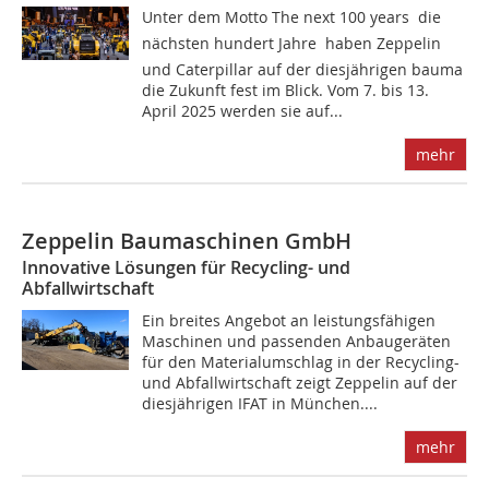
Unter dem Motto The next 100 years  die
nächsten hundert Jahre  haben Zeppelin
und Caterpillar auf der diesjährigen bauma
die Zukunft fest im Blick. Vom 7. bis 13.
April 2025 werden sie auf...
mehr
Zeppelin Baumaschinen GmbH
Innovative Lösungen für Recycling- und
Abfallwirtschaft
Ein breites Angebot an leistungsfähigen
Maschinen und passenden Anbaugeräten
für den Materialumschlag in der Recycling-
und Abfallwirtschaft zeigt Zeppelin auf der
diesjährigen IFAT in München....
mehr