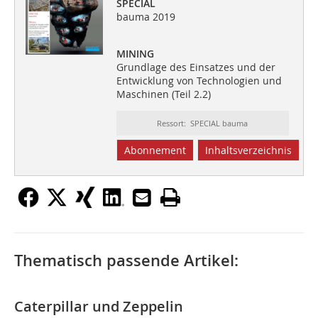
SPECIAL
bauma 2019
MINING
Grundlage des Einsatzes und der
Entwicklung von Technologien und
Maschinen (Teil 2.2)
Ressort: SPECIAL bauma
Abonnement
Inhaltsverzeichnis
Thematisch passende Artikel:
Caterpillar und Zeppelin