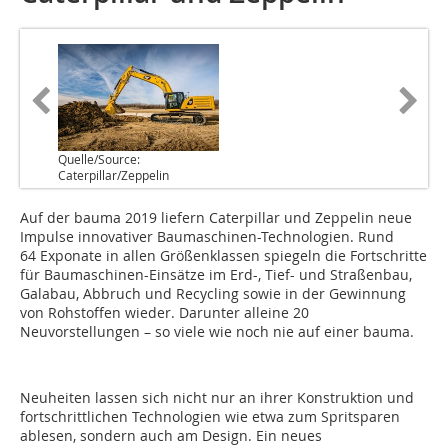
Quelle/Source:
Caterpillar/Zeppelin
A‌uf der bauma 2019 liefern Caterpillar und Zeppelin neue
Impulse innovativer Baumaschinen-Technologien. Rund
64 Exponate in allen Größenklassen spiegeln die Fortschritte
für Baumaschinen-Einsätze im Erd-, Tief- und Straßenbau,
Galabau, Abbruch und Recycling sowie in der Gewinnung
von Rohstoffen wieder. Darunter alleine 20
Neuvorstellungen – so viele wie noch nie auf einer bauma.
Neuheiten lassen sich nicht nur an ihrer Konstruktion und
fortschrittlichen Technologien wie etwa zum Spritsparen
ablesen, sondern auch am Design. Ein neues