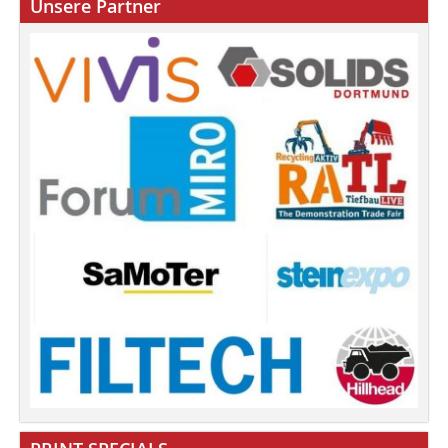
Unsere Partner