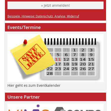
» Jetzt anmelden!
Beispiele, Hinweise: Datenschutz, Analyse, Widerruf
Events/Termine
Hier geht es zum Eventkalender
Unsere Partner