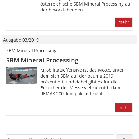
österreichische SBM Mineral Processing auf
der bevorstehenden...
mehr
Ausgabe 03/2019
SBM Mineral Processing
SBM Mineral Processing
M?obilitätsoffensive ist das Motto, unter
dem sich SBM auf der bauma 2019
präsentiert, und dabei gibt es für die
Besucher der Messe viel zu entdecken.
REMAX 200  kompakt, effizient,...
mehr