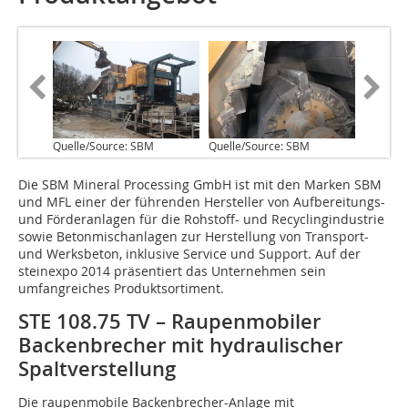
Quelle/Source: SBM
Quelle/Source: SBM
Die SBM Mineral Processing GmbH ist mit den Marken SBM
und MFL einer der führenden Hersteller von Aufbereitungs-
und Förderanlagen für die Rohstoff- und Recyclingindustrie
sowie Betonmischanlagen zur Herstellung von Transport-
und Werksbeton, inklusive Service und Support. Auf der
steinexpo 2014 präsentiert das Unternehmen sein
umfangreiches Produktsortiment.
STE 108.75 TV – Raupenmobiler
Backenbrecher mit hydraulischer
Spaltverstellung
Die raupenmobile Backenbrecher-Anlage mit