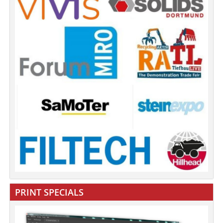
PRINT SPECIALS