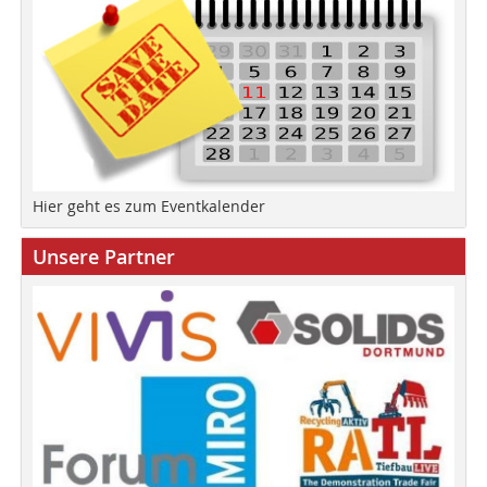
Hier geht es zum Eventkalender
Unsere Partner