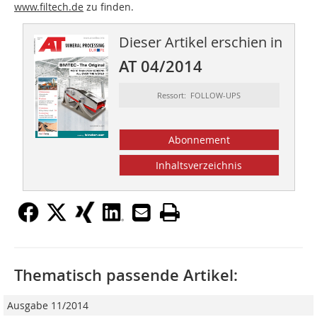
www.filtech.de
zu finden.
Dieser Artikel erschien in
AT 04/2014
Ressort: FOLLOW-UPS
Abonnement
Inhaltsverzeichnis
Thematisch passende Artikel:
Ausgabe 11/2014