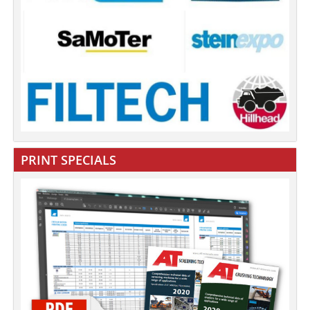
PRINT SPECIALS