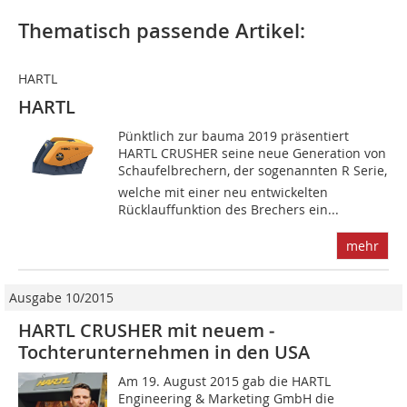
Thematisch passende Artikel:
HARTL
HARTL
Pünktlich zur bauma 2019 präsentiert
HARTL CRUSHER seine neue Generation von
Schaufelbrechern, der sogenannten R Serie,
welche mit einer neu entwickelten
Rücklauffunktion des Brechers ein...
mehr
Ausgabe 10/2015
HARTL CRUSHER mit neuem ­
Tochterunternehmen in den USA
Am 19. August 2015 gab die HARTL
Engineering & Marketing GmbH die