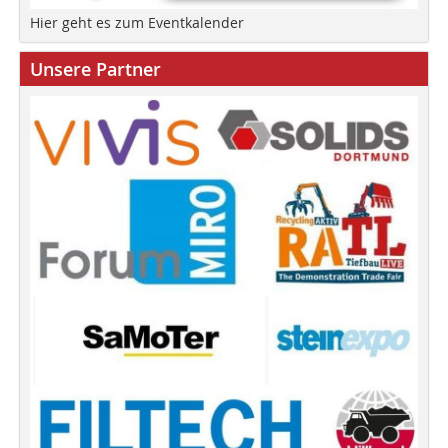
Hier geht es zum Eventkalender
Unsere Partner