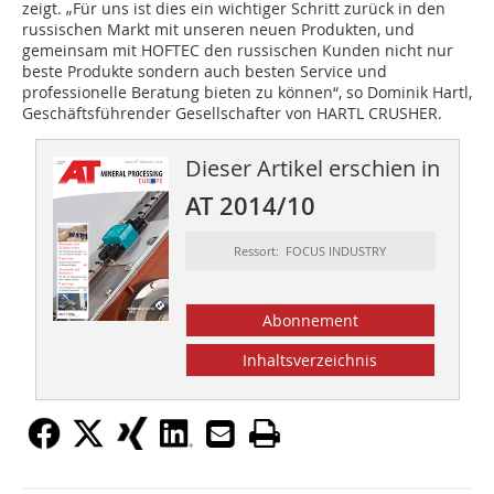
zeigt. „Für uns ist dies ein wichtiger Schritt zurück in den
russischen Markt mit unseren neuen Produkten, und
gemeinsam mit HOFTEC den russischen Kunden nicht nur
beste Produkte sondern auch besten Service und
professionelle Beratung bieten zu können“, so Dominik Hartl,
Geschäftsführender Gesellschafter von HARTL CRUSHER.
Dieser Artikel erschien in
AT 2014/10
Ressort: FOCUS INDUSTRY
Abonnement
Inhaltsverzeichnis