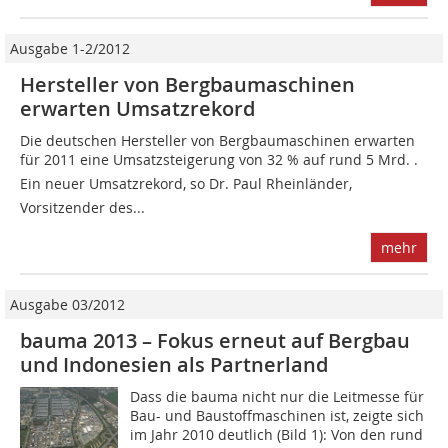
Ausgabe 1-2/2012
Hersteller von Bergbaumaschinen
erwarten Umsatzrekord
Die deutschen Hersteller von Bergbaumaschinen erwarten
für 2011 eine Umsatzsteigerung von 32 % auf rund 5 Mrd. .
Ein neuer Umsatzrekord, so Dr. Paul ­Rheinländer,
Vorsitzender des...
mehr
Ausgabe 03/2012
bauma 2013 – Fokus erneut auf Bergbau
und Indonesien­ als Partnerland
Dass die bauma nicht nur die Leitmesse für
Bau- und Baustoffmaschinen ist, zeigte sich
im Jahr 2010 deutlich (Bild 1): Von den rund