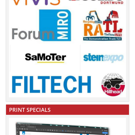
PRINT SPECIALS