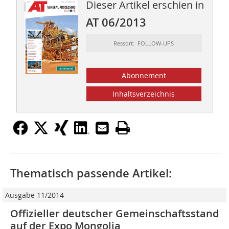
Dieser Artikel erschien in
AT 06/2013
Ressort: FOLLOW-UPS
Abonnement
Inhaltsverzeichnis
Thematisch passende Artikel:
Ausgabe 11/2014
Offizieller deutscher Gemeinschaftsstand
auf der Expo Mongolia