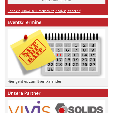
Beispiele, Hinweise: Datenschutz, Analyse, Widerruf
Events/Termine
Hier geht es zum Eventkalender
Unsere Partner