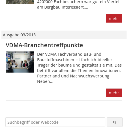
420?000 Fachbesuchern war gut ein Viertel
am Bergbau interessiert....
mehr
Ausgabe 03/2013
VDMA-Branchentreffpunkte
Der VDMA Fachverband Bau- und
Baustoffmaschinen ist fachlich-ideeller
Träger der bauma und gestaltet sie mit. Das
betrifft vor allem die Themen Innovationen,
Partnerland und Nachwuchswerbung.
Neben...
mehr