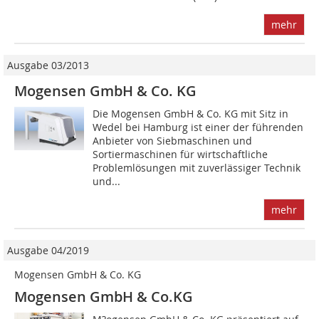
mehr
Ausgabe 03/2013
Mogensen GmbH & Co. KG
Die Mogensen GmbH & Co. KG mit Sitz in
Wedel bei Hamburg ist einer der führenden
Anbieter von Siebmaschinen und
Sortiermaschinen für wirtschaftliche
Problemlösungen mit zuverlässiger Technik
und...
mehr
Ausgabe 04/2019
Mogensen GmbH & Co. KG
Mogensen GmbH & Co.KG