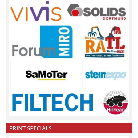
PRINT SPECIALS