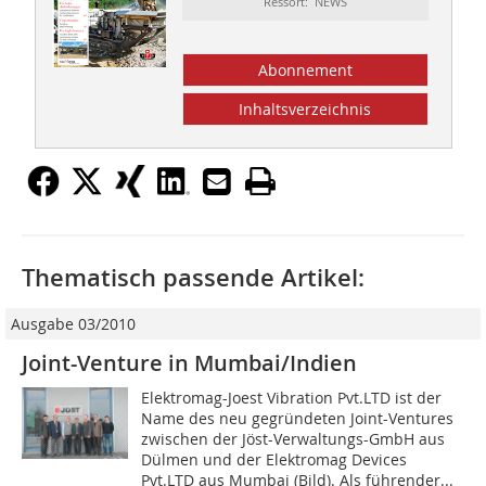
Ressort: NEWS
Abonnement
Inhaltsverzeichnis
Thematisch passende Artikel:
Ausgabe 03/2010
Joint-Venture in Mumbai/Indien
Elektromag-Joest Vibration Pvt.LTD ist der
Name des neu gegründeten Joint-Ventures
zwischen der Jöst-Verwaltungs-GmbH aus
Dülmen und der Elektromag Devices
Pvt.LTD aus Mumbai (Bild). Als führender...