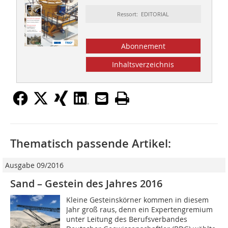
Ressort: EDITORIAL
Abonnement
Inhaltsverzeichnis
Thematisch passende Artikel:
Ausgabe 09/2016
Sand – Gestein des Jahres 2016
Kleine Gesteinskörner kommen in diesem
Jahr groß raus, denn ein Expertengremium
unter Leitung des Berufsverbandes