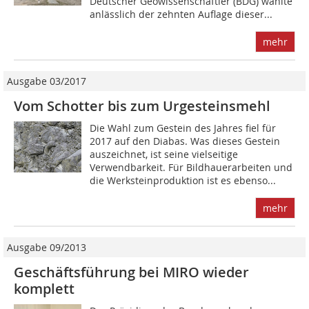
Deutscher Geowissenschaftler (BDG) wählte
anlässlich der zehnten Auflage dieser...
mehr
Ausgabe 03/2017
Vom Schotter bis zum Urgesteinsmehl
Die Wahl zum Gestein des Jahres fiel für
2017 auf den Diabas. Was dieses Gestein
auszeichnet, ist seine vielseitige
Verwendbarkeit. Für Bildhauerarbeiten und
die Werksteinproduktion ist es ebenso...
mehr
Ausgabe 09/2013
Geschäftsführung bei MIRO wieder
komplett