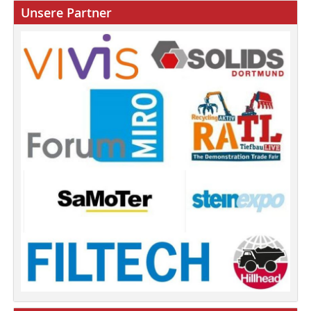
Unsere Partner