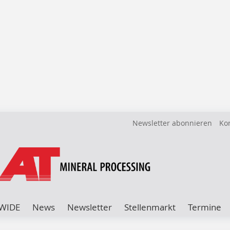
Newsletter abonnieren
Ko
WIDE
News
Newsletter
Stellenmarkt
Termine