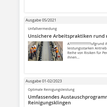
Ausgabe 05/2021
Unfallvermeidung
Unsichere Arbeitspraktiken rund
A???????????????ufgrund 
leistungsstarken Antrie
Reihe von Risiken für Pe
ihnen...
Ausgabe 01-02/2023
Optimale Reinigungsleistung
Umfassendes Austauschprogramm
Reinigungsklingen