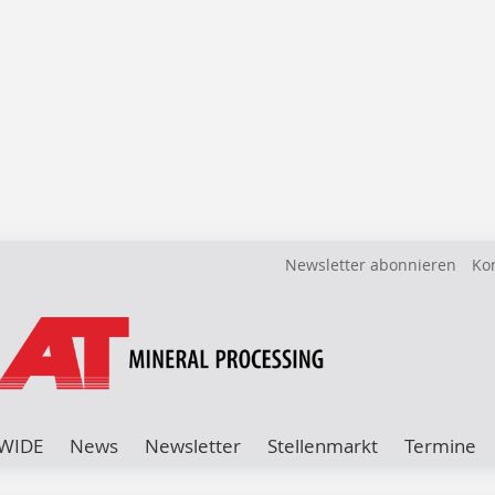
Newsletter abonnieren
Ko
WIDE
News
Newsletter
Stellenmarkt
Termine