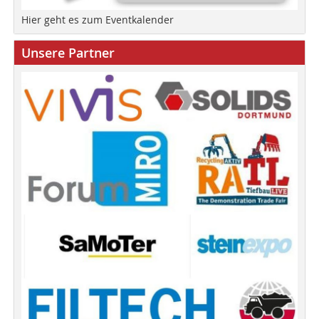
Hier geht es zum Eventkalender
Unsere Partner