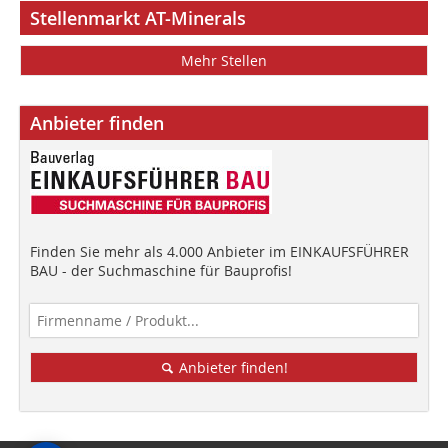
Stellenmarkt AT-Minerals
Mehr Stellen
Anbieter finden
Finden Sie mehr als 4.000 Anbieter im EINKAUFSFÜHRER
BAU - der Suchmaschine für Bauprofis!
Anbieter finden!