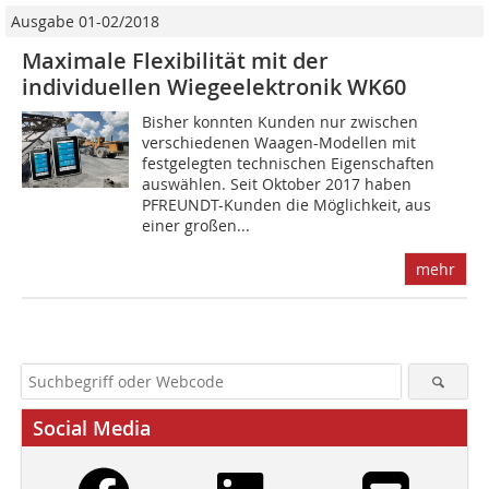
Ausgabe 01-02/2018
Maximale Flexibilität mit der
individuellen Wiegeelektronik WK60
Bisher konnten Kunden nur zwischen
verschiedenen Waagen-Modellen mit
festgelegten technischen Eigenschaften
auswählen. Seit Oktober 2017 haben
PFREUNDT-Kunden die Möglichkeit, aus
einer großen...
mehr
Social Media