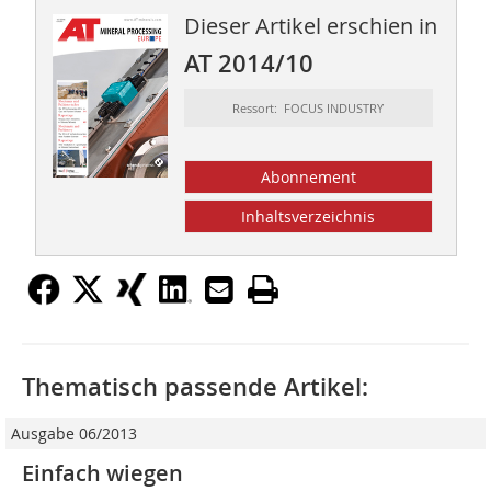
Dieser Artikel erschien in
AT 2014/10
Ressort: FOCUS INDUSTRY
Abonnement
Inhaltsverzeichnis
Thematisch passende Artikel:
Ausgabe 06/2013
Einfach wiegen