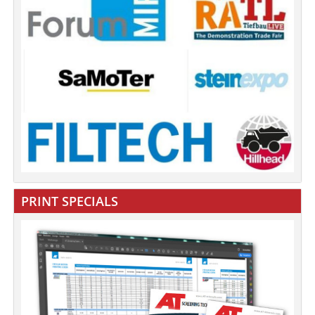
PRINT SPECIALS