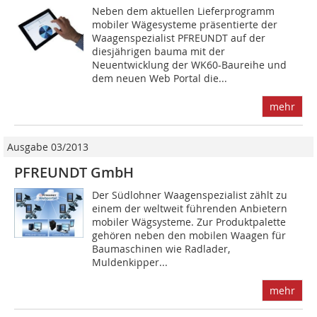
Neben dem aktuellen Lieferprogramm
mobiler Wägesysteme präsentierte der
Waagenspezialist PFREUNDT auf der
diesjährigen bauma mit der
Neuentwicklung der WK60-Baureihe und
dem neuen Web Portal die...
mehr
Ausgabe 03/2013
PFREUNDT GmbH
Der Südlohner Waagenspezialist zählt zu
einem der weltweit führenden Anbietern
mobiler Wägsysteme. Zur Produktpalette
gehören neben den mobilen Waagen für
Baumaschinen wie Radlader,
Muldenkipper...
mehr