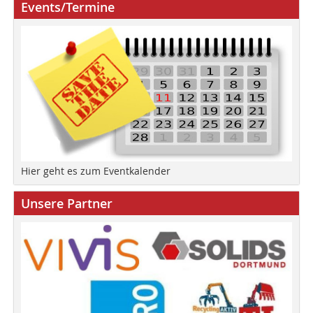
Events/Termine
Hier geht es zum Eventkalender
Unsere Partner