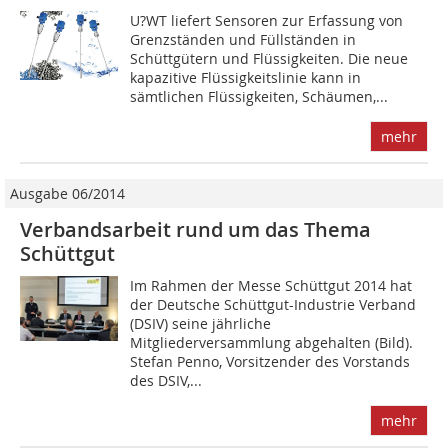
U?WT liefert Sensoren zur Erfassung von
Grenzständen und Füllständen in
Schüttgütern und Flüssigkeiten. Die neue
kapazitive Flüssigkeitslinie kann in
sämtlichen Flüssigkeiten, Schäumen,...
mehr
Ausgabe 06/2014
Verbandsarbeit rund um das Thema
Schüttgut
Im Rahmen der Messe Schüttgut 2014 hat
der Deutsche Schüttgut-Industrie Verband
(DSIV) seine jährliche
Mitgliederversammlung abgehalten (Bild).
Stefan Penno, Vorsitzender des Vorstands
des DSIV,...
mehr