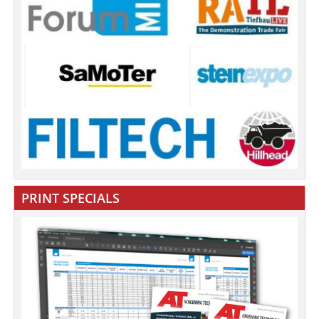
PRINT SPECIALS