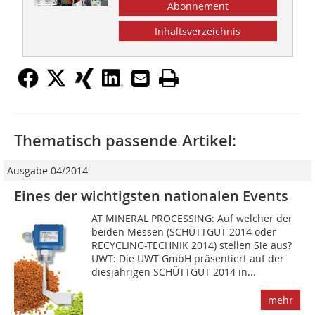
Abonnement
Inhaltsverzeichnis
Thematisch passende Artikel:
Ausgabe 04/2014
Eines der wichtigsten nationalen Events
AT MINERAL PROCESSING: Auf welcher der
beiden Messen (SCHÜTTGUT 2014 oder
RECYCLING-TECHNIK 2014) stellen Sie aus?
UWT: Die UWT GmbH präsentiert auf der
diesjährigen SCHÜTTGUT 2014 in...
mehr