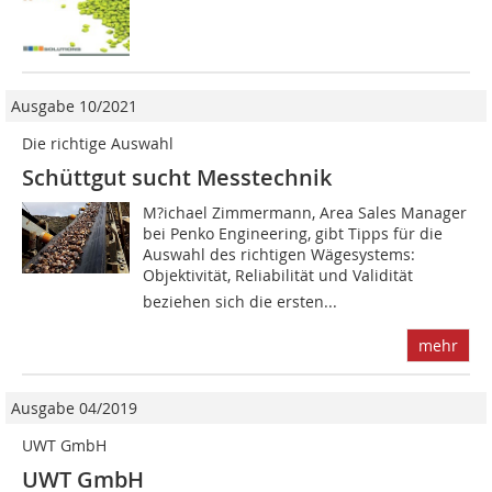
Ausgabe 10/2021
Die richtige Auswahl
Schüttgut sucht Messtechnik
M?ichael Zimmermann, Area Sales Manager
bei Penko ­Engineering, gibt Tipps für die
Auswahl des richtigen Wägesystems:
Objektivität, Reliabilität und Validität 
beziehen sich die ersten...
mehr
Ausgabe 04/2019
UWT GmbH
UWT GmbH