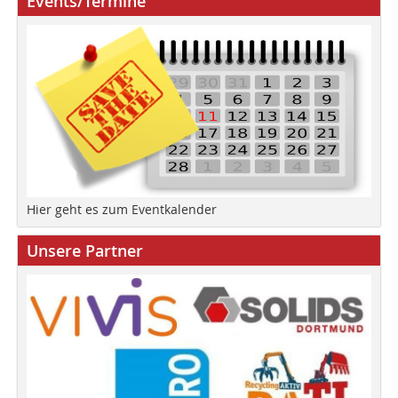
Events/Termine
Hier geht es zum Eventkalender
Unsere Partner