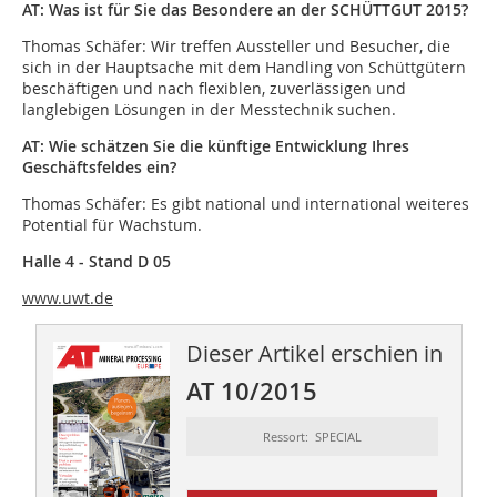
AT: Was ist für Sie das Besondere an der SCHÜTTGUT 2015?
Thomas Schäfer: Wir treffen Aussteller und Besucher, die
sich in der Hauptsache mit dem Handling von Schüttgütern
beschäftigen und nach flexiblen, zuverlässigen und
langlebigen Lösungen in der Messtechnik suchen.
AT: Wie schätzen Sie die künftige Entwicklung Ihres
Geschäfts­feldes ein?
Thomas Schäfer:
Es gibt national und international weiteres
Potential für Wachstum.
Halle 4 - Stand D 05
www.uwt.de
Dieser Artikel erschien in
AT 10/2015
Ressort: SPECIAL