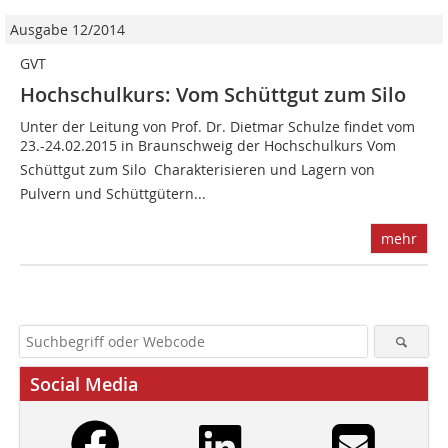
Ausgabe 12/2014
GVT
Hochschulkurs: Vom Schüttgut zum Silo
Unter der Leitung von Prof. Dr. Dietmar Schulze findet vom
23.-24.02.2015 in Braunschweig der Hochschulkurs Vom
Schüttgut zum Silo  Charakterisieren und Lagern von
Pulvern und Schüttgütern...
mehr
Social Media