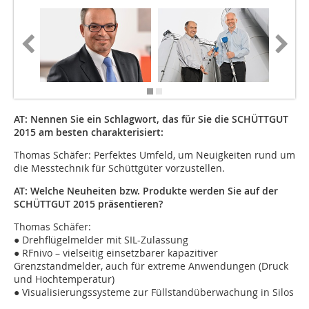
AT: Nennen Sie ein Schlagwort, das für Sie die SCHÜTTGUT
2015 am besten charakterisiert:
Thomas Schäfer: Perfektes Umfeld, um Neuigkeiten rund um
die Messtechnik für Schüttgüter vorzustellen.
AT: Welche Neuheiten bzw. Produkte werden Sie auf der
SCHÜTTGUT 2015 präsentieren?
Thomas Schäfer:
● Drehflügelmelder mit SIL-Zulassung
● RFnivo – vielseitig einsetzbarer kapazitiver
Grenzstandmelder, auch für extreme Anwendungen (Druck
und Hochtemperatur)
● Visualisierungssysteme zur Füllstandüberwachung in Silos