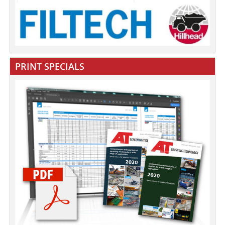
PRINT SPECIALS