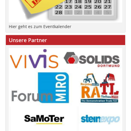
Hier geht es zum Eventkalender
Unsere Partner