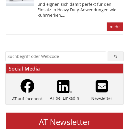
und eignen sich damit perfekt für den
Einsatz in Heavy Duty-Anwendungen wie
Rührwerken,...
mehr
Social Media
AT bei Linkedin
Newsletter
AT auf facebook
AT Newsletter