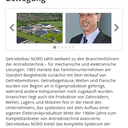
G
etriebebau NORD zählt weltweit zu den Branchenführern
der Antriebstechnik – für mechanische und elektronische
Lösungen. 1965 startete das Familienunternehmen am
Standort Bargteheide zunächst mit dem Verkauf von
Getriebemotoren. Getriebegehäuse, Wellen und Flansche
wurden von Beginn an in Eigenproduktion gefertigt,
während andere Komponenten noch zugekauft wurden.
Inzwischen liegt auch die Produktion von Zahnrädern,
Wellen, Lagern, und Motoren fest in der Hand des
Unternehmens, das spätestens seit dem Aufbau einer
eigenen Elektronikproduktion Mitte der 1980er Jahre zum
Komplettanbieter von Antriebstechnik avancierte.
Getriebebau NORD bietet das komplette Spektrum der