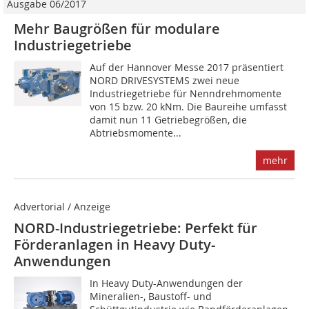
Ausgabe 06/2017
Mehr Baugrößen für modulare
Industriegetriebe
Auf der Hannover Messe 2017 präsentiert
NORD DRIVESYSTEMS zwei neue
Industriegetriebe für Nenndrehmomente
von 15 bzw. 20 kNm. Die Baureihe umfasst
damit nun 11 Getriebegrößen, die
Abtriebsmomente...
mehr
Advertorial / Anzeige
NORD-Industriegetriebe: Perfekt für
Förderanlagen in Heavy Duty-
Anwendungen
In Heavy Duty-Anwendungen der
Mineralien-, Baustoff- und