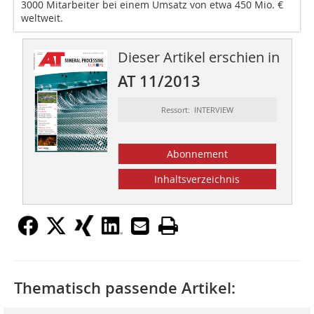
3000 Mitarbeiter bei einem Umsatz von etwa 450 Mio. €
weltweit.
Dieser Artikel erschien in
AT 11/2013
Ressort: INTERVIEW
Abonnement
Inhaltsverzeichnis
Thematisch passende Artikel: