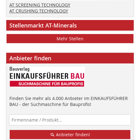
AT SCREENING TECHNOLOGY
AT CRUSHING TECHNOLOGY
Stellenmarkt AT-Minerals
Mehr Stellen
Anbieter finden
Finden Sie mehr als 4.000 Anbieter im EINKAUFSFÜHRER
BAU - der Suchmaschine für Bauprofis!
Anbieter finden!