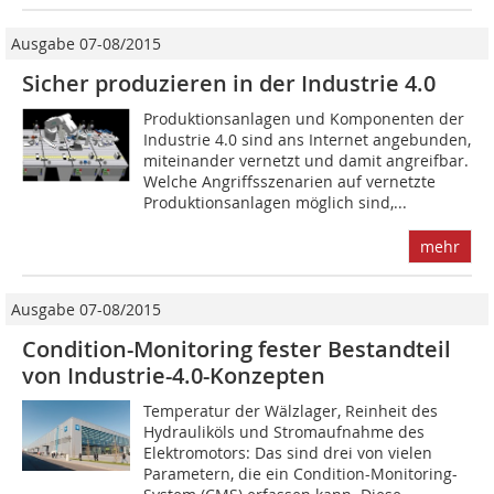
Ausgabe 07-08/2015
Sicher produzieren in der Industrie 4.0
Produktionsanlagen und Komponenten der
Industrie 4.0 sind ans Internet angebunden,
miteinander vernetzt und damit angreifbar.
Welche Angriffsszenarien auf vernetzte
Produktionsanlagen möglich sind,...
mehr
Ausgabe 07-08/2015
Condition-Monitoring fester Bestandteil
von ­Industrie-4.0-Konzepten
Temperatur der Wälzlager, Reinheit des
Hydrauliköls und Stromaufnahme des
Elektromotors: Das sind drei von vielen
Parametern, die ein Condition-Monitoring-