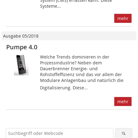
System (CMS) erfassen kann. Diese
Systeme...
mehr
Ausgabe 05/2018
Pumpe 4.0
Welche Trends dominieren in der
Prozessindustrie? Neben dem
Dauerbrenner Energie- und
Rohstoffeffizienz sind das vor allem der
Modulare Anlagenbau und natürlich die
Digitalisierung. Diese...
mehr