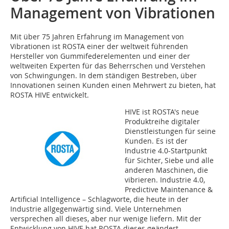
Management von Vibrationen
Mit über 75 Jahren Erfahrung im Management von
Vibrationen ist ROSTA einer der weltweit führenden
Hersteller von Gummifederelementen und einer der
weltweiten Experten für das Beherrschen und Verstehen
von Schwingungen. In dem ständigen Bestreben, über
Innovationen seinen Kunden einen Mehrwert zu bieten, hat
ROSTA HIVE entwickelt.
HIVE ist ROSTA's neue
Produktreihe digitaler
Dienstleistungen für seine
Kunden. Es ist der
Industrie 4.0-Startpunkt
für Sichter, Siebe und alle
anderen Maschinen, die
vibrieren. Industrie 4.0,
Predictive Maintenance &
Artificial Intelligence – Schlagworte, die heute in der
Industrie allgegenwärtig sind. Viele Unternehmen
versprechen all dieses, aber nur wenige liefern. Mit der
Entwicklung von HIVE hat ROSTA dieses geändert.