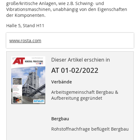
große/kritische Anlagen, wie z.B. Schwing- und
Vibrationsmaschinen, unabhängig von den Eigenschaften
der Komponenten.
Halle 5, Stand H11
www.rosta.com
Dieser Artikel erschien in
AT 01-02/2022
Verbände
Arbeitsgemeinschaft Bergbau &
Aufbereitung gegründet
Bergbau
Rohstoffnachfrage beflügelt Bergbau