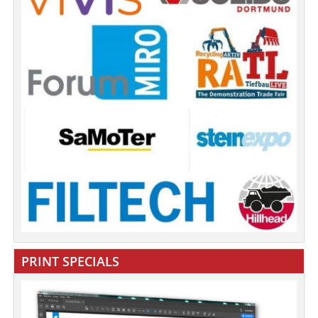
PRINT SPECIALS