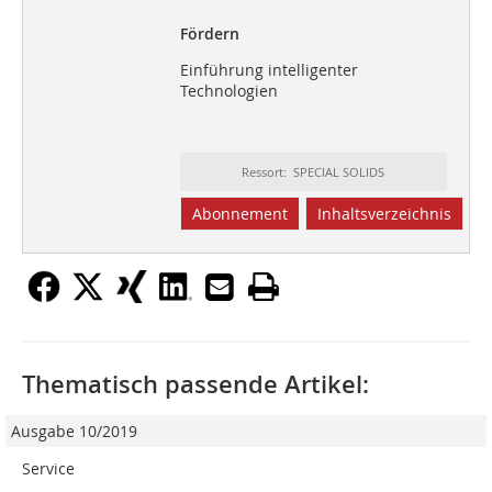
Fördern
Einführung intelligenter
Technologien
Ressort: SPECIAL SOLIDS
Abonnement
Inhaltsverzeichnis
Thematisch passende Artikel:
Ausgabe 10/2019
Service