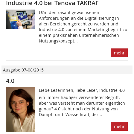
Industrie 4.0 bei Tenova TAKRAF
U?m den rasant gewachsenen
Anforderungen an die Digitalisierung in
allen Bereichen gerecht zu werden und
Industrie 4.0 von einem Marketingbegriff zu
einem praxisnahen unternehmerischen
Nutzungskonzept...
mehr
Ausgabe 07-08/2015
4.0
Liebe Leserinnen, liebe Leser, Industrie 4.0 
ein immer häufiger verwendeter Begriff,
aber was versteht man darunter eigentlich
genau? 4.0 steht nach der Nutzung von
Dampf- und Wasserkraft, der...
mehr