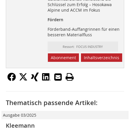
Schlüssel zum Erfolg – Hosokawa
Alpine und ACCM im Fokus
Fördern
Förderband-Auffangrinnen für einen
besseren Materialfluss
Ressort: FOCUS INDUSTRY
Abonnement
Inhaltsverzeichnis
Thematisch passende Artikel:
Ausgabe 03/2025
Kleemann