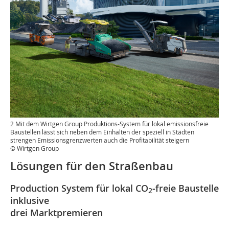
2 Mit dem Wirtgen Group Produktions-System für lokal emissionsfreie
Baustellen lässt sich neben dem Einhalten der speziell in Städten
strengen Emissionsgrenzwerten auch die Profitabilität steigern
© Wirtgen Group
Lösungen für den Straßenbau
Production System für lokal CO
-freie Baustelle
2
inklusive
drei Marktpremieren