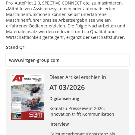
Pro, AutoPilot 2.0, SPECTIVE CONNECT etc. zu maximieren.
„Mithilfe von Assistenzsystemen oder automatisierten
Maschinenfunktionen können selbst unerfahrene
Maschinenführer präzise Arbeitsergebnisse wie ein
erfahrener Bediener erzielen. Die Folge: Nacharbeiten und
Materialeinsatz werden reduziert und so Qualität und
Wirtschaftlichkeit gesteigert“, ergänzt der Geschäftsführer.
Stand Q1
www.wirtgen-group.com
Dieser Artikel erschien in
AT 03/2026
Digitalisierung
Komatsu Presseevent 2026:
Innovation trifft Kommunikation
Interview
Calciumcarbonat: Konsistenz als