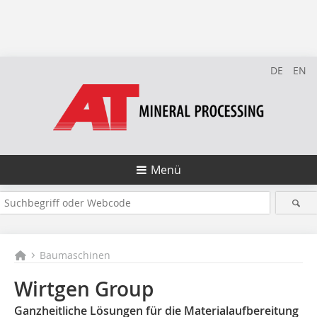
DE
EN
Menü
Baumaschinen
Wirtgen Group
Ganzheitliche Lösungen für die Materialaufbereitung