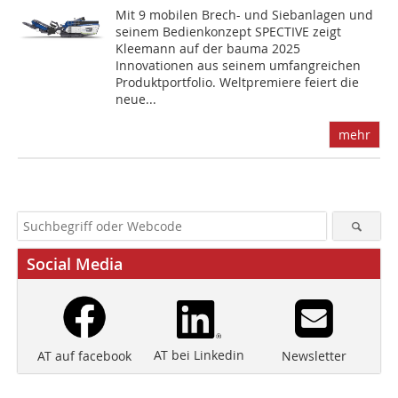
Mit 9 mobilen Brech- und Siebanlagen und
seinem Bedienkonzept SPECTIVE zeigt
Kleemann auf der bauma 2025
Innovationen aus seinem umfangreichen
Produktportfolio. Weltpremiere feiert die
neue...
mehr
Social Media
AT bei Linkedin
Newsletter
AT auf facebook