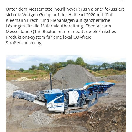
Unter dem Messemotto “You’ll never crush alone” fokussiert
sich die Wirtgen Group auf der Hillhead 2026 mit fünf
Kleemann Brech- und Siebanlagen auf ganzheitliche
Lösungen für die Materialaufbereitung. Ebenfalls am
Messestand Q1 in Buxton: ein rein batterie-elektrisches
Produktions-System für eine lokal CO₂-freie
Straßensanierung.