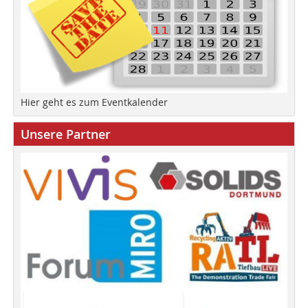
Hier geht es zum Eventkalender
Unsere Partner