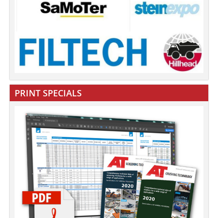
PRINT SPECIALS