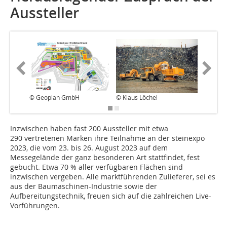
Aussteller
© Geoplan GmbH
© Klaus Löchel
© Peter 
Inzwischen haben fast 200 Aussteller mit etwa
290 vertretenen Marken ihre Teilnahme an der steinexpo
2023, die vom 23. bis 26. August 2023 auf dem
Messegelände der ganz besonderen Art stattfindet, fest
gebucht. Etwa 70 % aller verfügbaren Flächen sind
inzwischen vergeben. Alle marktführenden Zulieferer, sei es
aus der Baumaschinen-Industrie sowie der
Aufbereitungstechnik, freuen sich auf die zahlreichen Live-
Vorführungen.