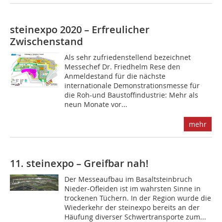
steinexpo 2020 – Erfreulicher
Zwischenstand
Als sehr zufriedenstellend bezeichnet
Messechef Dr. Friedhelm Rese den
Anmeldestand für die nächste
internationale Demonstrationsmesse für
die Roh-und Baustoffindustrie: Mehr als
neun Monate vor...
mehr
11. steinexpo – Greifbar nah!
Der Messeaufbau im Basaltsteinbruch
Nieder-Ofleiden ist im wahrsten Sinne in
trockenen Tüchern. In der Region wurde die
Wiederkehr der steinexpo bereits an der
Häufung diverser Schwertransporte zum...