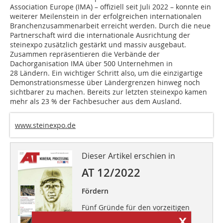
Association Europe (IMA) – offiziell seit Juli 2022 – konnte ein
weiterer Meilenstein in der erfolgreichen internationalen
Branchenzusammenarbeit erreicht werden. Durch die neue
Partnerschaft wird die internationale Ausrichtung der
steinexpo zusätzlich gestärkt und massiv ausgebaut.
Zusammen repräsentieren die Verbände der
Dachorganisation IMA über 500 Unternehmen in
28 Ländern. Ein wichtiger Schritt also, um die einzigartige
Demonstrationsmesse über Ländergrenzen hinweg noch
sichtbarer zu machen. Bereits zur letzten steinexpo kamen
mehr als 23 % der Fachbesucher aus dem Ausland.
www.steinexpo.de
Dieser Artikel erschien in
AT 12/2022
Fördern
Fünf Gründe für den vorzeitigen
x
Austausch von Fördergurten