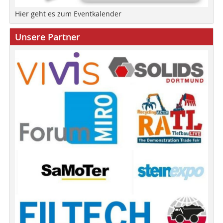
Hier geht es zum Eventkalender
Unsere Partner