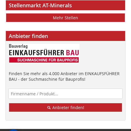
Stellenmarkt AT-Minerals
Mehr Stellen
Anbieter finden
Finden Sie mehr als 4.000 Anbieter im EINKAUFSFÜHRER
BAU - der Suchmaschine für Bauprofis!
Anbieter finden!