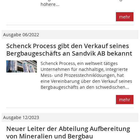
höhere...
mehr
Ausgabe 06/2022
Schenck Process gibt den Verkauf seines
Bergbaugeschäfts an Sandvik AB bekannt
Schenck Process, ein weltweit tätiges
Unternehmen für nachhaltige, integrierte
Mess- und Prozesstechniklösungen, hat
eine Vereinbarung über den Verkauf seines
Bergbaugeschäfts an den schwedischen...
mehr
Ausgabe 12/2023
Neuer Leiter der Abteilung Aufbereitung
von Mineralien und Bergbau