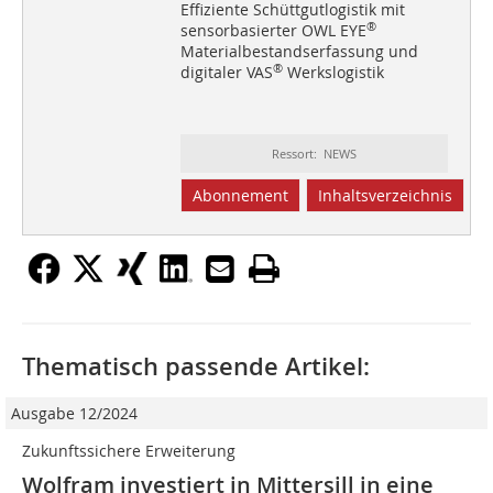
Effiziente Schüttgutlogistik mit
®
sensorbasierter OWL EYE
Materialbestandserfassung und
®
digitaler VAS
Werkslogistik
Ressort: NEWS
Abonnement
Inhaltsverzeichnis
Thematisch passende Artikel:
Ausgabe 12/2024
Zukunftssichere Erweiterung
Wolfram investiert in Mittersill in eine