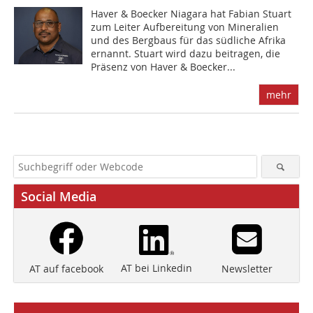
Haver & Boecker Niagara hat Fabian Stuart
zum Leiter Aufbereitung von Mineralien
und des Bergbaus für das südliche Afrika
ernannt. Stuart wird dazu beitragen, die
Präsenz von Haver & Boecker...
mehr
Social Media
AT bei Linkedin
Newsletter
AT auf facebook