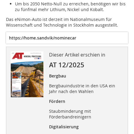
Um bis 2050 Netto-Null zu erreichen, benötigen wir bis
zu fünfmal mehr Lithium, Nickel und Kobalt.
Das eNimon-Auto ist derzeit im Nationalmuseum für
Wissenschaft und Technologie in Stockholm ausgestellt.
https://home.sandvik/nominecar
Dieser Artikel erschien in
AT 12/2025
Bergbau
Bergbauindustrie in den USA ein
Jahr nach den Wahlen
Fördern
Staubminderung mit
Förderbandreinigern
Digitalisierung