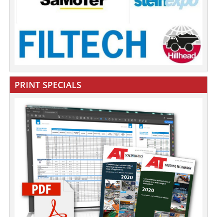
PRINT SPECIALS