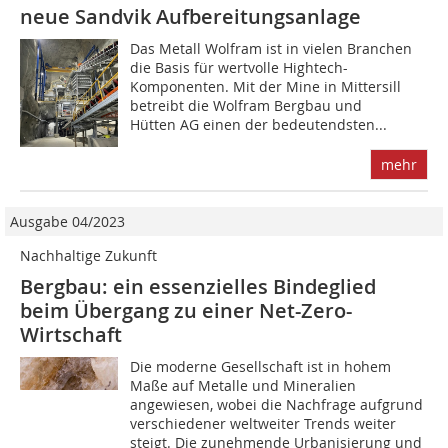
neue Sandvik Aufbereitungsanlage
Das Metall Wolfram ist in vielen Branchen
die Basis für wertvolle Hightech-
Komponenten. Mit der Mine in Mittersill
betreibt die Wolfram Bergbau und
Hütten AG einen der bedeutendsten...
mehr
Ausgabe 04/2023
Nachhaltige Zukunft
Bergbau: ein essenzielles Bindeglied
beim Übergang zu einer Net-Zero-
Wirtschaft
Die moderne Gesellschaft ist in hohem
Maße auf Metalle und Mineralien
angewiesen, wobei die Nachfrage aufgrund
verschiedener weltweiter Trends weiter
steigt. Die zunehmende Urbanisierung und