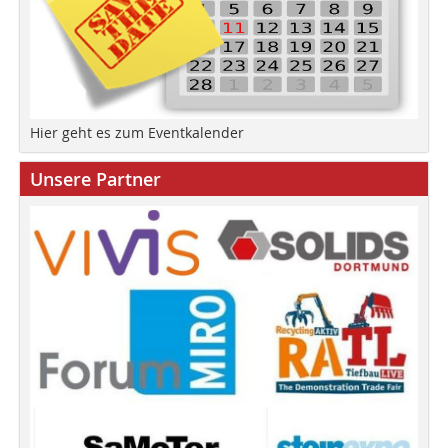
Hier geht es zum Eventkalender
Unsere Partner