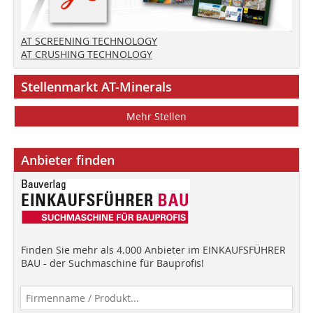
AT SCREENING TECHNOLOGY
AT CRUSHING TECHNOLOGY
Stellenmarkt AT-Minerals
Mehr Stellen
Anbieter finden
Finden Sie mehr als 4.000 Anbieter im EINKAUFSFÜHRER
BAU - der Suchmaschine für Bauprofis!