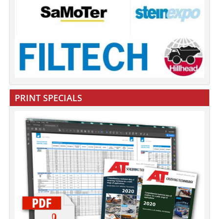
PRINT SPECIALS