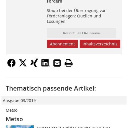
Fördern
Staub bei der Übertragung von
Förderanlagen: Quellen und
Lösungen
Ressort: SPECIAL bauma
Abonnement
Inhaltsverzeichnis
Thematisch passende Artikel:
Ausgabe 03/2019
Metso
Metso