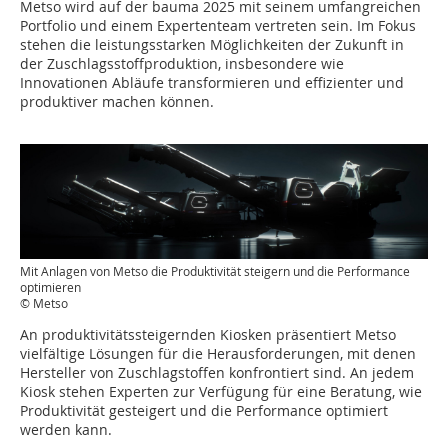
Metso wird auf der bauma 2025 mit seinem umfangreichen
Portfolio und einem Expertenteam vertreten sein. Im Fokus
stehen die leistungsstarken Möglichkeiten der Zukunft in
der Zuschlagsstoffproduktion, insbesondere wie
Innovationen Abläufe transformieren und effizienter und
produktiver machen können.
Mit Anlagen von Metso die Produktivität steigern und die Performance
optimieren
© Metso
An produktivitätssteigernden Kiosken präsentiert Metso
vielfältige Lösungen für die Herausforderungen, mit denen
Hersteller von Zuschlagstoffen konfrontiert sind. An jedem
Kiosk stehen Experten zur Verfügung für eine Beratung, wie
Produktivität gesteigert und die Performance optimiert
werden kann.