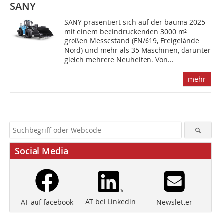
SANY
SANY präsentiert sich auf der bauma 2025
mit einem beeindruckenden 3000 m²
großen Messestand (FN/619, Freigelände
Nord) und mehr als 35 Maschinen, darunter
gleich mehrere Neuheiten. Von...
mehr
Social Media
AT bei Linkedin
Newsletter
AT auf facebook