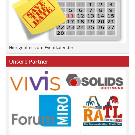
Hier geht es zum Eventkalender
Unsere Partner