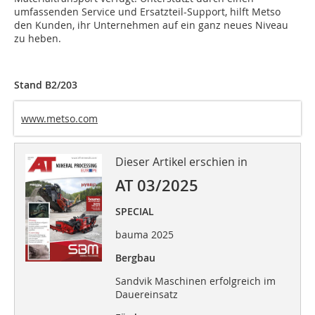
umfassenden Service und Ersatzteil-Support, hilft Metso
den Kunden, ihr Unternehmen auf ein ganz neues Niveau
zu heben.
Stand B2/203
www.metso.com
Dieser Artikel erschien in
AT 03/2025
SPECIAL
bauma 2025
Bergbau
Sandvik Maschinen erfolgreich im
Dauereinsatz