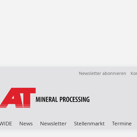
Newsletter abonnieren
Ko
WIDE
News
Newsletter
Stellenmarkt
Termine