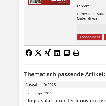
Fördern
Förderband-Auffa
Materialfluss
Abonnement
Thematisch passende Artikel:
Ausgabe 10/2025
steinexpo 2026
Impulsplattform der Innovatione