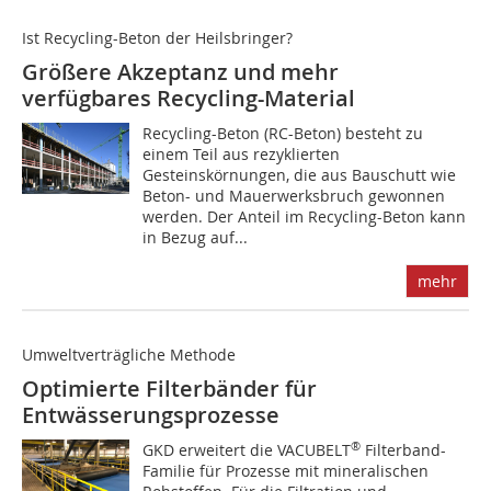
Ist Recycling-Beton der Heilsbringer?
Größere Akzeptanz und mehr
verfügbares Recycling-Material
Recycling-Beton (RC-Beton) besteht zu
einem Teil aus rezyklierten
Gesteinskörnungen, die aus Bauschutt wie
Beton- und Mauerwerksbruch gewonnen
werden. Der Anteil im Recycling-Beton kann
in Bezug auf...
mehr
Umweltverträgliche Methode
Optimierte Filterbänder für
Entwässerungsprozesse
®
GKD erweitert die VACUBELT
Filterband-
Familie für Prozesse mit mineralischen