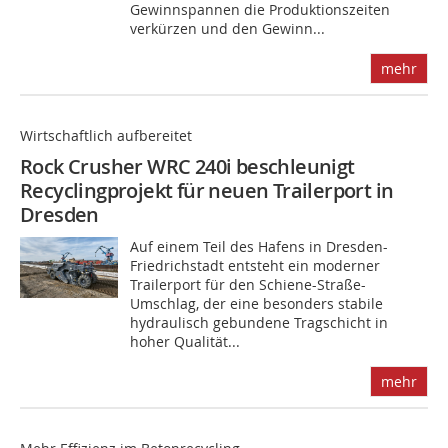
Gewinnspannen die Produktionszeiten
verkürzen und den Gewinn...
mehr
Wirtschaftlich aufbereitet
Rock Crusher WRC 240i beschleunigt
Recyclingprojekt für neuen Trailerport in
Dresden
Auf einem Teil des Hafens in Dresden-
Friedrichstadt entsteht ein moderner
Trailerport für den Schiene-Straße-
Umschlag, der eine besonders stabile
hydraulisch gebundene Tragschicht in
hoher Qualität...
mehr