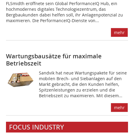
FLSmidth eröffnete sein Global PerformanceIQ Hub, ein
hochmodernes digitales Technologiezentrum, das
Bergbaukunden dabei helfen soll, ihr Anlagenpotenzial zu
maximieren. Die PerformanceIQ-Dienste von...
mehr
Wartungsbausätze für maximale
Betriebszeit
Sandvik hat neue Wartungspakete für seine
mobilen Brech- und Siebanlagen auf den
Markt gebracht, die den Kunden helfen,
Spitzenleistungen zu erzielen und die
Betriebszeit zu maximieren. Mit diesem...
mehr
FOCUS INDUSTRY