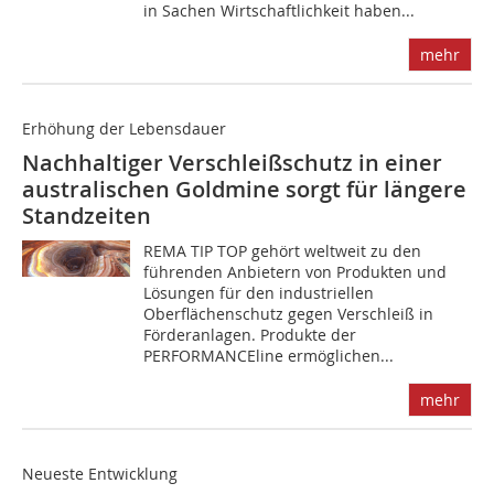
in Sachen Wirtschaftlichkeit haben...
mehr
Erhöhung der Lebensdauer
Nachhaltiger Verschleißschutz in einer
australischen Goldmine sorgt für längere
Standzeiten
REMA TIP TOP gehört weltweit zu den
führenden Anbietern von Produkten und
Lösungen für den industriellen
Oberflächenschutz gegen Verschleiß in
Förderanlagen. Produkte der
PERFORMANCEline ermöglichen...
mehr
Neueste Entwicklung