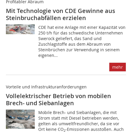
Profitabler Abraum
Mit Technologie von CDE Gewinne aus
Steinbruchabfällen erzielen
CDE hat eine Anlage mit einer Kapazität von
250 t/h für das schwedische Unternehmen
Swerock geliefert, das Sand und
Zuschlagstoffe aus dem Abraum von
Steinbrüchen zur Verwendung in seinem
eigenen...
mehr
Vorteile und Infrastrukturanforderungen
Vollelektrischer Betrieb von mobilen
Brech- und Siebanlagen
Mobile Brech- und Siebanlagen, die mit
Strom statt mit Diesel betrieben werden,
gelten als umweltfreundlicher, da sie vor
Ort keine CO
-Emissionen ausstoßen. Auch
2