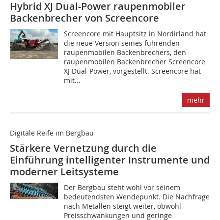
Hybrid XJ Dual-Power raupenmobiler
Backenbrecher von Screencore
Screencore mit Hauptsitz in Nordirland hat
die neue Version seines führenden
raupenmobilen Backenbrechers, den
raupenmobilen Backenbrecher Screencore
XJ Dual-Power, vorgestellt. Screencore hat
mit...
mehr
Digitale Reife im Bergbau
Stärkere Vernetzung durch die
Einführung intelligenter Instrumente und
moderner Leitsysteme
Der Bergbau steht wohl vor seinem
bedeutendsten Wendepunkt. Die Nachfrage
nach Metallen steigt weiter, obwohl
Preisschwankungen und geringe