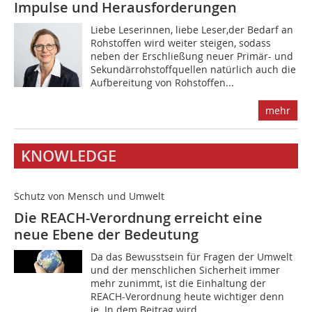
Impulse und Herausforderungen
Liebe Leserinnen, liebe Leser,der Bedarf an
Rohstoffen wird weiter steigen, sodass
neben der Erschließung neuer Primär- und
Sekundärrohstoffquellen natürlich auch die
Aufbereitung von Rohstoffen...
mehr
KNOWLEDGE
Schutz von Mensch und Umwelt
Die REACH-Verordnung erreicht eine
neue Ebene der Bedeutung
Da das Bewusstsein für Fragen der Umwelt
und der menschlichen Sicherheit immer
mehr zunimmt, ist die Einhaltung der
REACH-Verordnung heute wichtiger denn
je. In dem Beitrag wird...