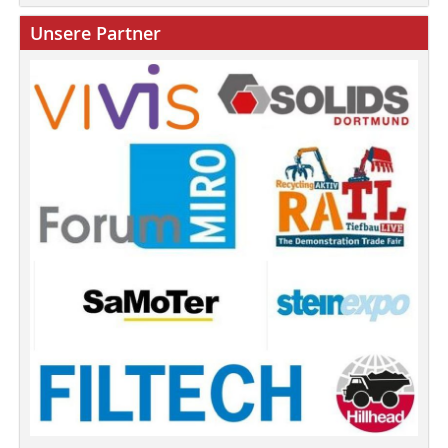
Unsere Partner