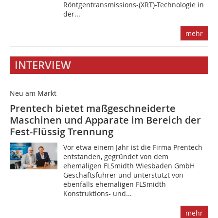
Röntgentransmissions-(XRT)-Technologie in
der...
mehr
INTERVIEW
Neu am Markt
Prentech bietet maßgeschneiderte
Maschinen und Apparate im Bereich der
Fest-Flüssig Trennung
Vor etwa einem Jahr ist die Firma Prentech
entstanden, gegründet von dem
ehemaligen FLSmidth Wiesbaden GmbH
Geschäftsführer und unterstützt von
ebenfalls ehemaligen FLSmidth
Konstruktions- und...
mehr