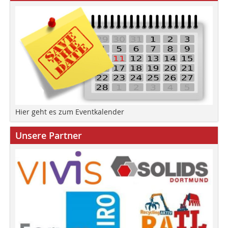
Hier geht es zum Eventkalender
Unsere Partner