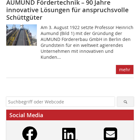
AUMUND Fördertechnik – 90 Jahre
innovative Lösungen für anspruchsvolle
Schüttgüter
Am 3. August 1922 setzte Professor Heinrich
Aumund (Bild 1) mit der Gründung der
AUMUND Fördererbau GmbH in Berlin den
Grundstein für ein weltweit agierendes
Unternehmen mit innovativen und
Kunden...
mehr
Social Media