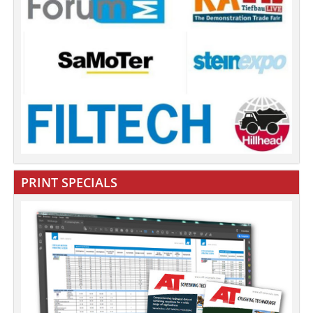
PRINT SPECIALS