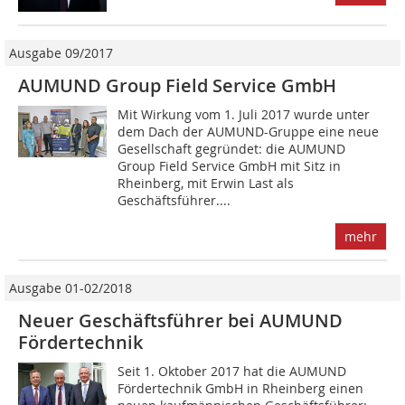
Ausgabe 09/2017
AUMUND Group Field Service GmbH
Mit Wirkung vom 1. Juli 2017 wurde unter
dem Dach der AUMUND-Gruppe eine neue
Gesellschaft gegründet: die AUMUND
Group Field Service GmbH mit Sitz in
Rheinberg, mit Erwin Last als
Geschäftsführer....
mehr
Ausgabe 01-02/2018
Neuer Geschäftsführer bei AUMUND
Fördertechnik
Seit 1. Oktober 2017 hat die AUMUND
Fördertechnik GmbH in Rheinberg einen