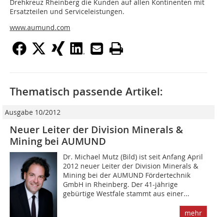
Drehkreuz Rheinberg die Kunden auf allen Kontinenten mit
Ersatzteilen und Serviceleistungen.
www.aumund.com
Thematisch passende Artikel:
Ausgabe 10/2012
Neuer Leiter der Division Minerals &
Mining bei AUMUND
Dr. Michael Mutz (Bild) ist seit Anfang April
2012 neuer Leiter der Division Minerals &
Mining bei der AUMUND Fördertechnik
GmbH in Rheinberg. Der 41-jährige
gebürtige Westfale stammt aus einer...
mehr