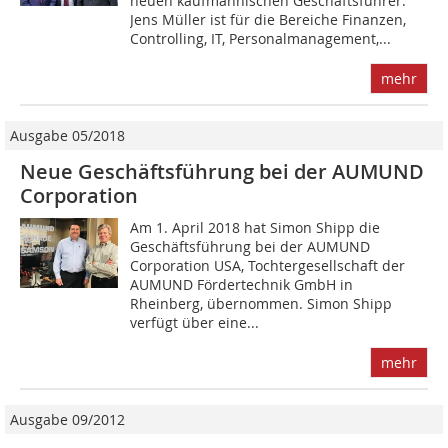
neuen kaufmännischen Geschäftsführer:
Jens Müller ist für die Bereiche Finanzen,
Controlling, IT, Personalmanagement,...
mehr
Ausgabe 05/2018
Neue Geschäftsführung bei der AUMUND
Corporation
Am 1. April 2018 hat Simon Shipp die
Geschäftsführung bei der AUMUND
Corporation USA, Tochtergesellschaft der
AUMUND Fördertechnik GmbH in
Rheinberg, übernommen. Simon Shipp
verfügt über eine...
mehr
Ausgabe 09/2012